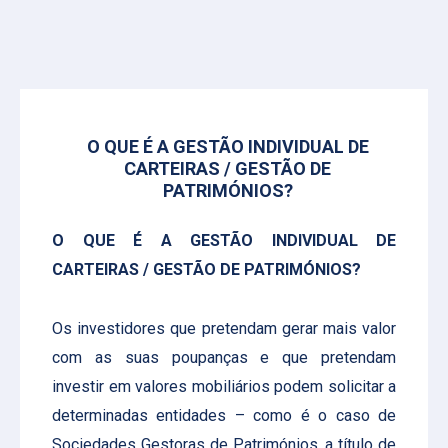
O QUE É A GESTÃO INDIVIDUAL DE
CARTEIRAS / GESTÃO DE
PATRIMÓNIOS?
O QUE É A GESTÃO INDIVIDUAL DE
CARTEIRAS / GESTÃO DE PATRIMÓNIOS?
Os investidores que pretendam gerar mais valor
com as suas poupanças e que pretendam
investir em valores mobiliários podem solicitar a
determinadas entidades – como é o caso de
Sociedades Gestoras de Patrimónios, a título de