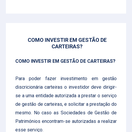
COMO INVESTIR EM GESTÃO DE
CARTEIRAS?
COMO INVESTIR EM GESTÃO DE CARTEIRAS?
Para poder fazer investimento em gestão
discricionária carteiras o investidor deve dirigir-
se a uma entidade autorizada a prestar o serviço
de gestão de carteiras, e solicitar a prestação do
mesmo. No caso as Sociedades de Gestão de
Patrimónios encontram-se autorizadas a realizar
esse serviço.