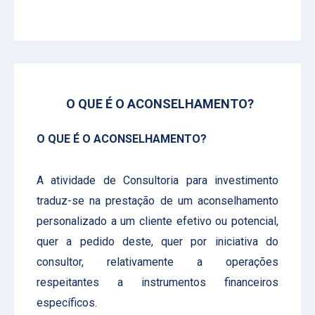
O QUE É O ACONSELHAMENTO?
O QUE É O ACONSELHAMENTO?
A atividade de Consultoria para investimento
traduz-se na prestação de um aconselhamento
personalizado a um cliente efetivo ou potencial,
quer a pedido deste, quer por iniciativa do
consultor, relativamente a operações
respeitantes a instrumentos financeiros
específicos.