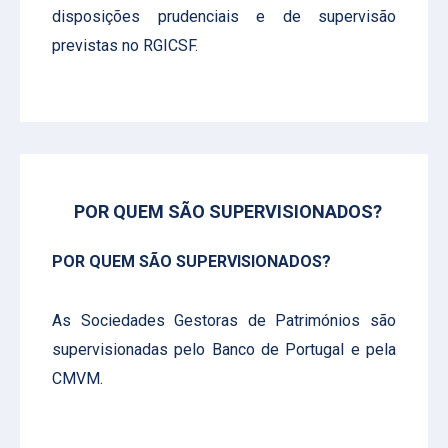
disposições prudenciais e de supervisão
previstas no RGICSF.
POR QUEM SÃO SUPERVISIONADOS?
POR QUEM SÃO SUPERVISIONADOS?
As Sociedades Gestoras de Patrimónios são
supervisionadas pelo Banco de Portugal e pela
CMVM.