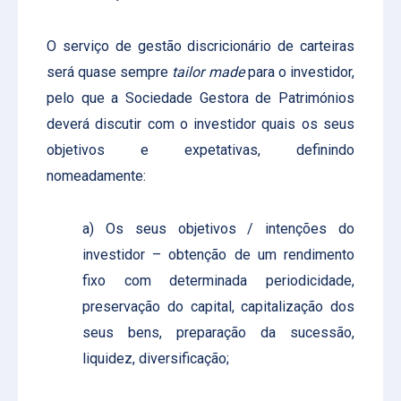
O serviço de gestão discricionário de carteiras
será quase sempre
tailor made
para o investidor,
pelo que a Sociedade Gestora de Patrimónios
deverá discutir com o investidor quais os seus
objetivos e expetativas, definindo
nomeadamente:
a) Os seus objetivos / intenções do
investidor – obtenção de um rendimento
fixo com determinada periodicidade,
preservação do capital, capitalização dos
seus bens, preparação da sucessão,
liquidez, diversificação;