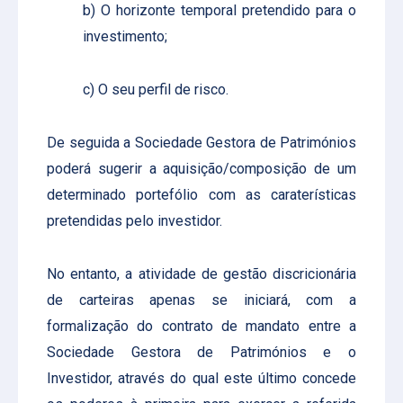
b) O horizonte temporal pretendido para o
investimento;
c) O seu perfil de risco.
De seguida a Sociedade Gestora de Patrimónios
poderá sugerir a aquisição/composição de um
determinado portefólio com as caraterísticas
pretendidas pelo investidor.
No entanto, a atividade de gestão discricionária
de carteiras apenas se iniciará, com a
formalização do contrato de mandato entre a
Sociedade Gestora de Patrimónios e o
Investidor, através do qual este último concede