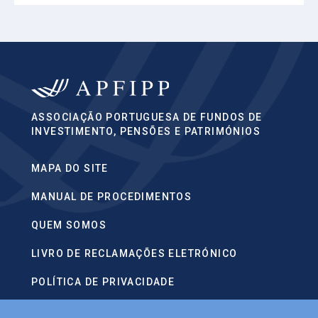
ASSOCIAÇÃO PORTUGUESA DE FUNDOS DE
INVESTIMENTO, PENSÕES E PATRIMÓNIOS
MAPA DO SITE
MANUAL DE PROCEDIMENTOS
QUEM SOMOS
LIVRO DE RECLAMAÇÕES ELETRÓNICO
POLÍTICA DE PRIVACIDADE
CONTACTOS