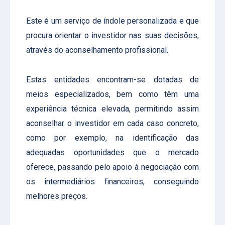
Este é um serviço de índole personalizada e que
procura orientar o investidor nas suas decisões,
através do aconselhamento profissional.
Estas entidades encontram-se dotadas de
meios especializados, bem como têm uma
experiência técnica elevada, permitindo assim
aconselhar o investidor em cada caso concreto,
como por exemplo, na identificação das
adequadas oportunidades que o mercado
oferece, passando pelo apoio à negociação com
os intermediários financeiros, conseguindo
melhores preços.