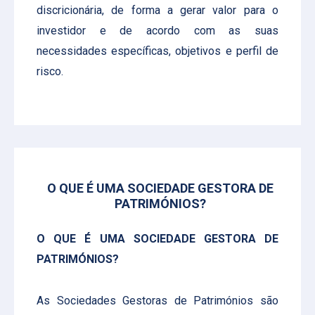
discricionária, de forma a gerar valor para o
investidor e de acordo com as suas
necessidades específicas, objetivos e perfil de
risco.
O QUE É UMA SOCIEDADE GESTORA DE
PATRIMÓNIOS?
O QUE É UMA SOCIEDADE GESTORA DE
PATRIMÓNIOS?
As Sociedades Gestoras de Patrimónios são