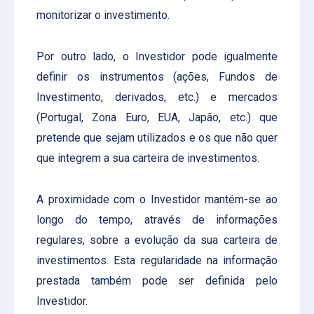
monitorizar o investimento.
Por outro lado, o Investidor pode igualmente
definir os instrumentos (ações, Fundos de
Investimento, derivados, etc.) e mercados
(Portugal, Zona Euro, EUA, Japão, etc.) que
pretende que sejam utilizados e os que não quer
que integrem a sua carteira de investimentos.
A proximidade com o Investidor mantém-se ao
longo do tempo, através de informações
regulares, sobre a evolução da sua carteira de
investimentos. Esta regularidade na informação
prestada também pode ser definida pelo
Investidor.