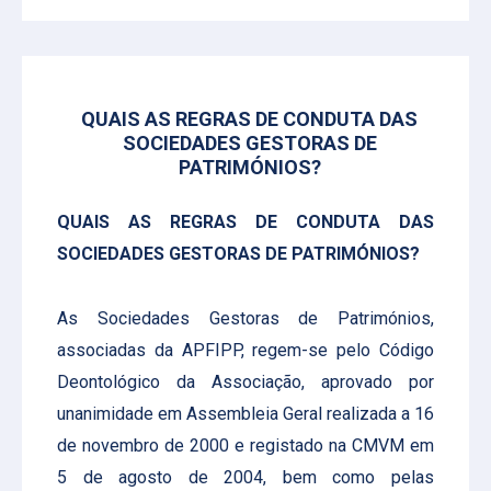
QUAIS AS REGRAS DE CONDUTA DAS
SOCIEDADES GESTORAS DE
PATRIMÓNIOS?
QUAIS AS REGRAS DE CONDUTA DAS
SOCIEDADES GESTORAS DE PATRIMÓNIOS?
As Sociedades Gestoras de Patrimónios,
associadas da APFIPP, regem-se pelo Código
Deontológico da Associação, aprovado por
unanimidade em Assembleia Geral realizada a 16
de novembro de 2000 e registado na CMVM em
5 de agosto de 2004, bem como pelas