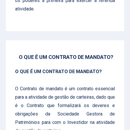
os poderes à primeira para exercer a referida
atividade.
O QUE É UM CONTRATO DE MANDATO?
O QUE É UM CONTRATO DE MANDATO?
O Contrato de mandato é um contrato essencial
para a atividade de gestão de carteiras, dado que
é o Contrato que formalizará os deveres e
obrigações da Sociedade Gestora de
Patrimónios para com o Investidor na atividade