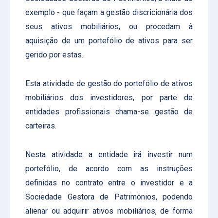
exemplo - que façam a gestão discricionária dos
seus ativos mobiliários, ou procedam à
aquisição de um portefólio de ativos para ser
gerido por estas.
Esta atividade de gestão do portefólio de ativos
mobiliários dos investidores, por parte de
entidades profissionais chama-se gestão de
carteiras.
Nesta atividade a entidade irá investir num
portefólio, de acordo com as instruções
definidas no contrato entre o investidor e a
Sociedade Gestora de Patrimónios, podendo
alienar ou adquirir ativos mobiliários, de forma