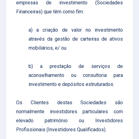
empresas de investimento (Sociedades
Financeiras) que têm como fim:
a) a criação de valor no investimento
através da gestão de carteiras de ativos
mobiliários, e/ ou
b) a prestação de serviços de
aconselhamento ou consultoria para
investimento e depósitos estruturados.
Os Clientes destas Sociedades são
normalmente investidores particulares com
elevado património ou Investidores
Profissionais (Investidores Qualificados).