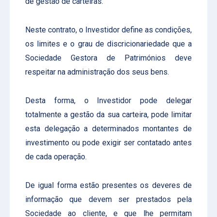
de gestão de carteiras.
Neste contrato, o Investidor define as condições,
os limites e o grau de discricionariedade que a
Sociedade Gestora de Patrimónios deve
respeitar na administração dos seus bens.
Desta forma, o Investidor pode delegar
totalmente a gestão da sua carteira, pode limitar
esta delegação a determinados montantes de
investimento ou pode exigir ser contatado antes
de cada operação.
De igual forma estão presentes os deveres de
informação que devem ser prestados pela
Sociedade ao cliente, e que lhe permitam