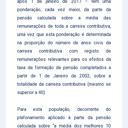
após 1 de janeiro de 2017 – tem uma
ponderação, cada vez maior, da parte da
pensão calculada sobre a média das
remunerações de toda a carreira contributiva,
uma vez que esta ponderação é determinada
na proporção do número de anos civis da
carreira contributiva com registo de
remunerações relevantes para os efeitos da
taxa de formação de pensão completados a
partir de 1 de Janeiro de 2002, sobre a
totalidade da carreira contributiva (mesmo se
superior a 40).
Para esta população, decorrente do
plafonamento aplicado à parte da pensão
calculada sobre “a média dos melhores 10