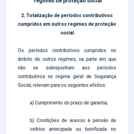
regimes de proteção social
2. Totalização de períodos contributivos
cumpridos em outros regimes de proteção
social
Os períodos contributivos cumpridos no
âmbito de outros regimes, na parte em que
não se sobreponham aos períodos
contributivos no regime geral de Segurança
Social, relevam para os seguintes efeitos:
a) Cumprimento do prazo de garantia;
b) Condições de acesso à pensão de
velhice antecipada ou bonificada no