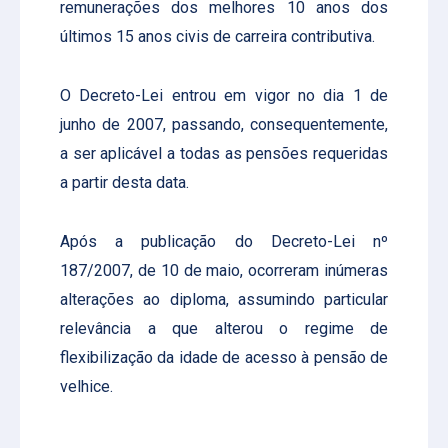
remunerações dos melhores 10 anos dos
últimos 15 anos civis de carreira contributiva.
O Decreto-Lei entrou em vigor no dia 1 de
junho de 2007, passando, consequentemente,
a ser aplicável a todas as pensões requeridas
a partir desta data.
Após a publicação do Decreto-Lei nº
187/2007, de 10 de maio, ocorreram inúmeras
alterações ao diploma, assumindo particular
relevância a que alterou o regime de
flexibilização da idade de acesso à pensão de
velhice.