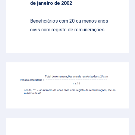
de janeiro de 2002
Beneficiários com 20 ou menos anos
civis com registo de remunerações