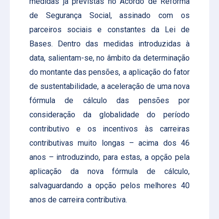
medidas já previstas no Acordo de Reforma
de Segurança Social, assinado com os
parceiros sociais e constantes da Lei de
Bases. Dentro das medidas introduzidas à
data, salientam-se, no âmbito da determinação
do montante das pensões, a aplicação do fator
de sustentabilidade, a aceleração de uma nova
fórmula de cálculo das pensões por
consideração da globalidade do período
contributivo e os incentivos às carreiras
contributivas muito longas – acima dos 46
anos – introduzindo, para estas, a opção pela
aplicação da nova fórmula de cálculo,
salvaguardando a opção pelos melhores 40
anos de carreira contributiva.