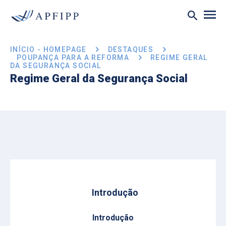
INÍCIO - HOMEPAGE
DESTAQUES
POUPANÇA PARA A REFORMA
REGIME GERAL
DA SEGURANÇA SOCIAL
Regime Geral da Segurança Social
Introdução
Introdução