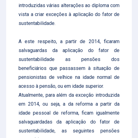
introduzidas várias alterações ao diploma com
vista a criar exceções à aplicação do fator de
sustentabilidade.
A este respeito, a partir de 2014, ficaram
salvaguardas da aplicação do fator de
sustentabilidade as pensões dos
beneficiários que passassem à situação de
pensionistas de velhice na idade normal de
acesso à pensão, ou em idade superior.
Atualmente, para além da exceção introduzida
em 2014, ou seja, a da reforma a partir da
idade pessoal de reforma, ficam igualmente
salvaguardadas da aplicação do fator de
sustentabilidade, as seguintes pensões