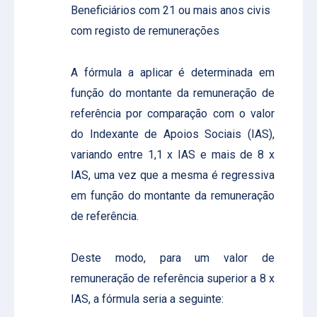
Beneficiários com 21 ou mais anos civis
com registo de remunerações
A fórmula a aplicar é determinada em
função do montante da remuneração de
referência por comparação com o valor
do Indexante de Apoios Sociais (IAS),
variando entre 1,1 x IAS e mais de 8 x
IAS, uma vez que a mesma é regressiva
em função do montante da remuneração
de referência.
Deste modo, para um valor de
remuneração de referência superior a 8 x
IAS, a fórmula seria a seguinte: