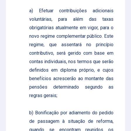
a) Efetuar contribuições adicionais
voluntárias, para além das taxas
obrigatórias atualmente em vigor, para o
novo regime complementar público. Este
regime, que assentará no princípio
contributivo, será gerido com base em
contas individuais, nos termos que serão
definidos em diploma próprio, e cujos
benefícios acrescerão ao montante das
pensões determinado segundo as
regras gerais;
b) Bonificação por adiamento do pedido
de passagem à situação de reforma,
quando se encontram reunidos os