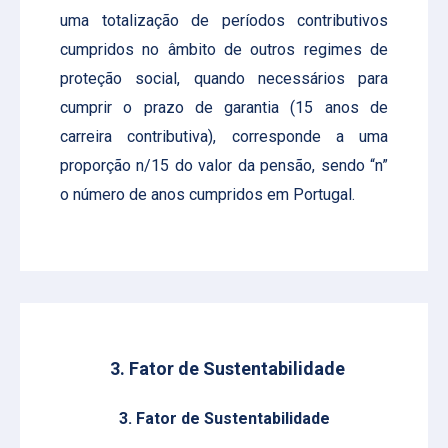
uma totalização de períodos contributivos
cumpridos no âmbito de outros regimes de
proteção social, quando necessários para
cumprir o prazo de garantia (15 anos de
carreira contributiva), corresponde a uma
proporção n/15 do valor da pensão, sendo “n”
o número de anos cumpridos em Portugal.
3. Fator de Sustentabilidade
3. Fator de Sustentabilidade