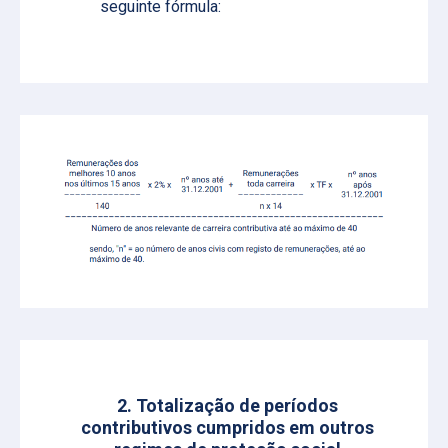
seguinte fórmula:
2. Totalização de períodos
contributivos cumpridos em outros