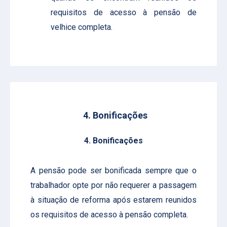
requisitos de acesso à pensão de
velhice completa.
4. Bonificações
4. Bonificações
A pensão pode ser bonificada sempre que o
trabalhador opte por não requerer a passagem
à situação de reforma após estarem reunidos
os requisitos de acesso à pensão completa.