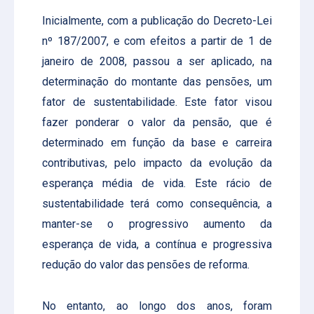
Inicialmente, com a publicação do Decreto-Lei
nº 187/2007, e com efeitos a partir de 1 de
janeiro de 2008, passou a ser aplicado, na
determinação do montante das pensões, um
fator de sustentabilidade. Este fator visou
fazer ponderar o valor da pensão, que é
determinado em função da base e carreira
contributivas, pelo impacto da evolução da
esperança média de vida. Este rácio de
sustentabilidade terá como consequência, a
manter-se o progressivo aumento da
esperança de vida, a contínua e progressiva
redução do valor das pensões de reforma.
No entanto, ao longo dos anos, foram