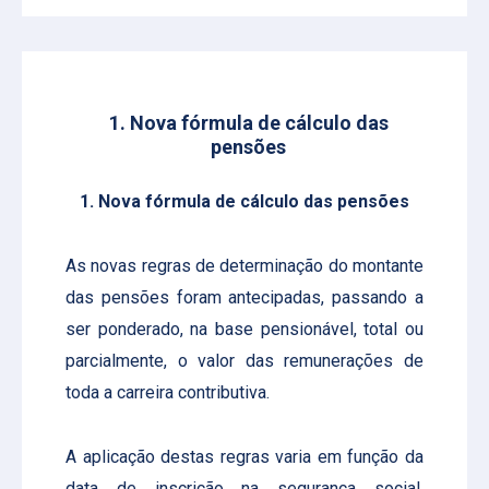
1. Nova fórmula de cálculo das
pensões
1. Nova fórmula de cálculo das pensões
As novas regras de determinação do montante
das pensões foram antecipadas, passando a
ser ponderado, na base pensionável, total ou
parcialmente, o valor das remunerações de
toda a carreira contributiva.
A aplicação destas regras varia em função da
data de inscrição na segurança social,