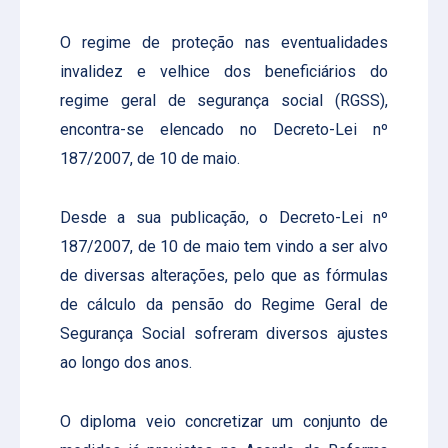
O regime de proteção nas eventualidades
invalidez e velhice dos beneficiários do
regime geral de segurança social (RGSS),
encontra-se elencado no Decreto-Lei nº
187/2007, de 10 de maio.
Desde a sua publicação, o Decreto-Lei nº
187/2007, de 10 de maio tem vindo a ser alvo
de diversas alterações, pelo que as fórmulas
de cálculo da pensão do Regime Geral de
Segurança Social sofreram diversos ajustes
ao longo dos anos.
O diploma veio concretizar um conjunto de