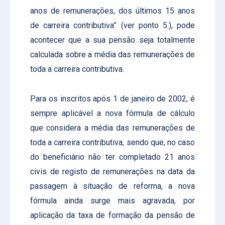
anos de remunerações, dos últimos 15 anos
de carreira contributiva” (ver ponto 5.), pode
acontecer que a sua pensão seja totalmente
calculada sobre a média das remunerações de
toda a carreira contributiva.
Para os inscritos após 1 de janeiro de 2002, é
sempre aplicável a nova fórmula de cálculo
que considera a média das remunerações de
toda a carreira contributiva, sendo que, no caso
do beneficiário não ter completado 21 anos
civis de registo de remunerações na data da
passagem à situação de reforma, a nova
fórmula ainda surge mais agravada, por
aplicação da taxa de formação da pensão de