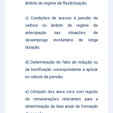
âmbito do regime de flexibilização;
c) Condições de acesso à pensão de
velhice no âmbito do regime de
antecipação nas situações de
desemprego involuntário de longa
duração;
d) Determinação do fator de redução ou
de bonificação correspondente a aplicar
no cálculo da pensão;
e) Cômputo dos anos civis com registo
de remunerações relevantes para a
determinação da taxa anual de formação