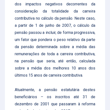
dos impactos negativos decorrentes da
consideração da totalidade da carreira
contributiva no cálculo da pensão. Neste caso,
a partir de 1 de junho de 2007, o cálculo da
pensão passou a incluir, de forma progressiva,
um fator que pondera o peso relativo da parte
da pensão determinada sobre a média das
remunerações de toda a carreira contributiva,
na pensão que seria, até então, calculada
sobre a média dos melhores 10 anos dos
últimos 15 anos de carreira contributiva.
Atualmente, a pensão estatutária destes
beneficiários – os inscritos até 31 de
dezembro de 2001 que passaram à reforma