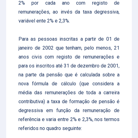
2% por cada ano com registo de
remunerações, ao invés da taxa degressiva,
variável ente 2% e 2,3%.
Para as pessoas inscritas a partir de 01 de
janeiro de 2002 que tenham, pelo menos, 21
anos civis com registo de remunerações e
para os inscritos até 31 de dezembro de 2001,
na parte da pensão que é calculada sobre a
nova fórmula de cálculo (que considera a
média das remunerações de toda a carreira
contributiva) a taxa de formação de pensão é
degressiva em função da remuneração de
referência e varia entre 2% e 2,3%, nos termos
referidos no quadro seguinte: