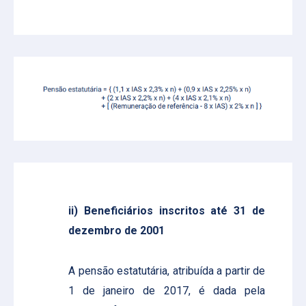
ii) Beneficiários inscritos até 31 de
dezembro de 2001
A pensão estatutária, atribuída a partir de
1 de janeiro de 2017, é dada pela