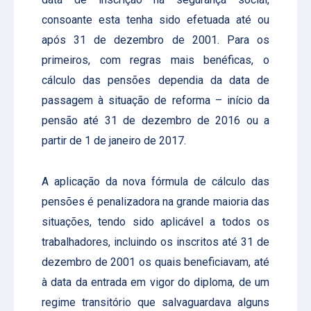
consoante esta tenha sido efetuada até ou
após 31 de dezembro de 2001. Para os
primeiros, com regras mais benéficas, o
cálculo das pensões dependia da data de
passagem à situação de reforma – início da
pensão até 31 de dezembro de 2016 ou a
partir de 1 de janeiro de 2017.
A aplicação da nova fórmula de cálculo das
pensões é penalizadora na grande maioria das
situações, tendo sido aplicável a todos os
trabalhadores, incluindo os inscritos até 31 de
dezembro de 2001 os quais beneficiavam, até
à data da entrada em vigor do diploma, de um
regime transitório que salvaguardava alguns