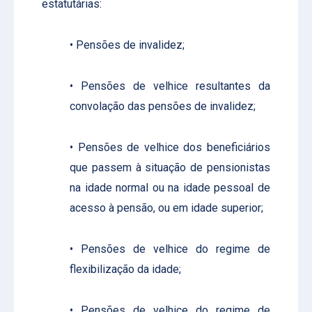
estatutárias:
• Pensões de invalidez;
• Pensões de velhice resultantes da
convolação das pensões de invalidez;
• Pensões de velhice dos beneficiários
que passem à situação de pensionistas
na idade normal ou na idade pessoal de
acesso à pensão, ou em idade superior;
• Pensões de velhice do regime de
flexibilização da idade;
• Pensões de velhice do regime de