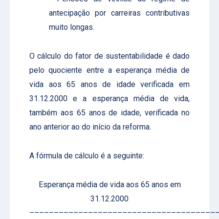
antecipação por carreiras contributivas
muito longas.
O cálculo do fator de sustentabilidade é dado
pelo quociente entre a esperança média de
vida aos 65 anos de idade verificada em
31.12.2000 e a esperança média de vida,
também aos 65 anos de idade, verificada no
ano anterior ao do início da reforma.
A fórmula de cálculo é a seguinte:
Esperança média de vida aos 65 anos em
31.12.2000
––––––––––––––––––––––––––––––––––––––