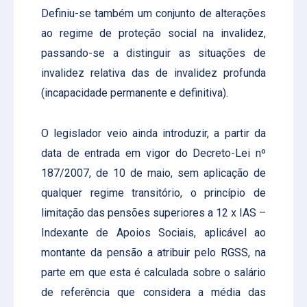
Definiu-se também um conjunto de alterações
ao regime de proteção social na invalidez,
passando-se a distinguir as situações de
invalidez relativa das de invalidez profunda
(incapacidade permanente e definitiva).
O legislador veio ainda introduzir, a partir da
data de entrada em vigor do Decreto-Lei nº
187/2007, de 10 de maio, sem aplicação de
qualquer regime transitório, o princípio de
limitação das pensões superiores a 12 x IAS –
Indexante de Apoios Sociais, aplicável ao
montante da pensão a atribuir pelo RGSS, na
parte em que esta é calculada sobre o salário
de referência que considera a média das