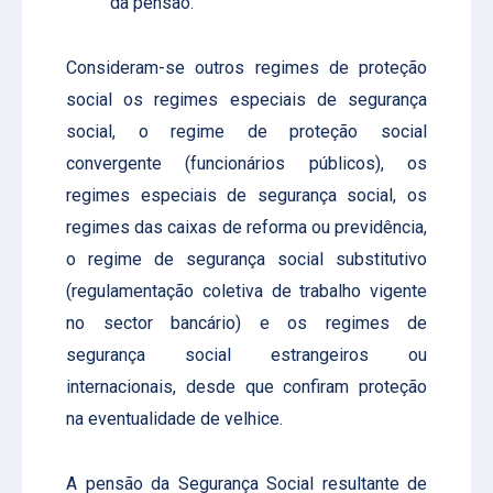
da pensão.
Consideram-se outros regimes de proteção
social os regimes especiais de segurança
social, o regime de proteção social
convergente (funcionários públicos), os
regimes especiais de segurança social, os
regimes das caixas de reforma ou previdência,
o regime de segurança social substitutivo
(regulamentação coletiva de trabalho vigente
no sector bancário) e os regimes de
segurança social estrangeiros ou
internacionais, desde que confiram proteção
na eventualidade de velhice.
A pensão da Segurança Social resultante de