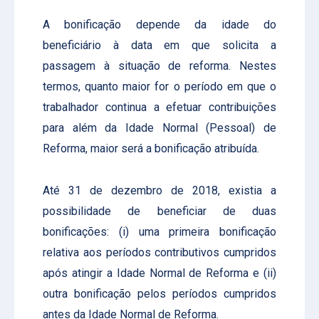
A bonificação depende da idade do
beneficiário à data em que solicita a
passagem à situação de reforma. Nestes
termos, quanto maior for o período em que o
trabalhador continua a efetuar contribuições
para além da Idade Normal (Pessoal) de
Reforma, maior será a bonificação atribuída.
Até 31 de dezembro de 2018, existia a
possibilidade de beneficiar de duas
bonificações: (i) uma primeira bonificação
relativa aos períodos contributivos cumpridos
após atingir a Idade Normal de Reforma e (ii)
outra bonificação pelos períodos cumpridos
antes da Idade Normal de Reforma.