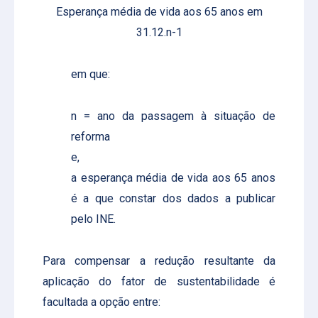
Esperança média de vida aos 65 anos em
31.12.n-1
em que:
n = ano da passagem à situação de
reforma
e,
a esperança média de vida aos 65 anos
é a que constar dos dados a publicar
pelo INE.
Para compensar a redução resultante da
aplicação do fator de sustentabilidade é
facultada a opção entre: