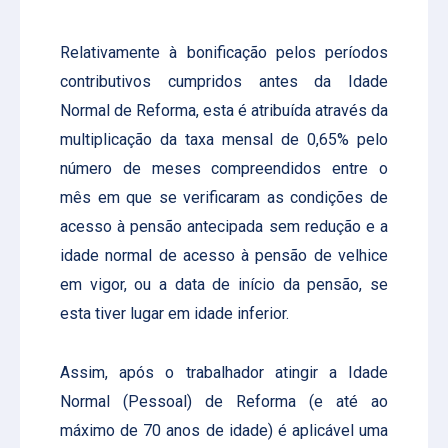
Relativamente à bonificação pelos períodos
contributivos cumpridos antes da Idade
Normal de Reforma, esta é atribuída através da
multiplicação da taxa mensal de 0,65% pelo
número de meses compreendidos entre o
mês em que se verificaram as condições de
acesso à pensão antecipada sem redução e a
idade normal de acesso à pensão de velhice
em vigor, ou a data de início da pensão, se
esta tiver lugar em idade inferior.
Assim, após o trabalhador atingir a Idade
Normal (Pessoal) de Reforma (e até ao
máximo de 70 anos de idade) é aplicável uma