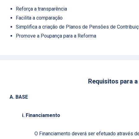
Reforça a transparência
Facilita a comparação
Simplifica a criação de Planos de Pensões de Contribuiç
Promove a Poupança para a Reforma
Requisitos para a
A. BASE
i. Financiamento
O Financiamento deverá ser efetuado através 