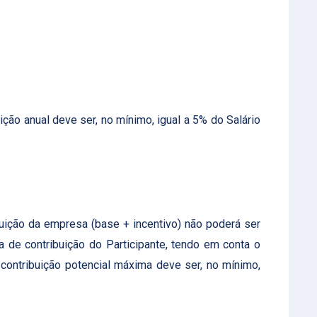
ição anual deve ser, no mínimo, igual a 5% do Salário
ibuição da empresa (base + incentivo) não poderá ser
a de contribuição do Participante, tendo em conta o
 contribuição potencial máxima deve ser, no mínimo,