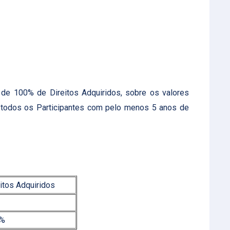
de 100% de Direitos Adquiridos, sobre os valores
a todos os Participantes com pelo menos 5 anos de
itos Adquiridos
0%