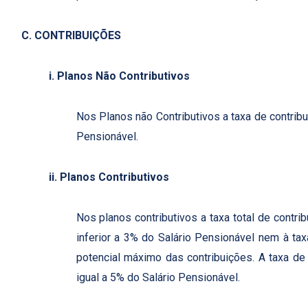
C. CONTRIBUIÇÕES
i. Planos Não Contributivos
Nos Planos não Contributivos a taxa de contribu
Pensionável.
ii. Planos Contributivos
Nos planos contributivos a taxa total de contr
inferior a 3% do Salário Pensionável nem à tax
potencial máximo das contribuições. A taxa de
igual a 5% do Salário Pensionável.