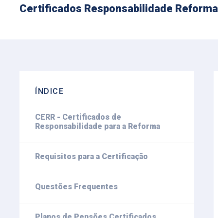
Certificados Responsabilidade Reforma
ÍNDICE
CERR - Certificados de
Responsabilidade para a Reforma
Requisitos para a Certificação
Questões Frequentes
Planos de Pensões Certificados