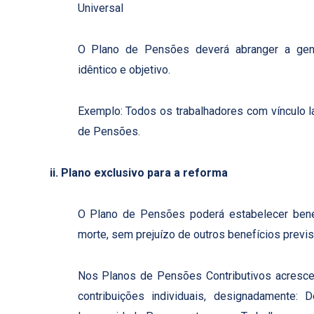
Universal
O Plano de Pensões deverá abranger a gener
idêntico e objetivo.
Exemplo: Todos os trabalhadores com vínculo l
de Pensões.
ii. Plano exclusivo para a reforma
O Plano de Pensões poderá estabelecer benefí
morte, sem prejuízo de outros benefícios previs
Nos Planos de Pensões Contributivos acresce
contribuições individuais, designadamente