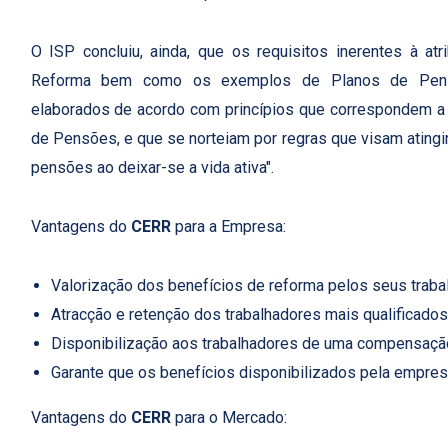
O ISP concluiu, ainda, que os requisitos inerentes à at
Reforma bem como os exemplos de Planos de Pensões
elaborados de acordo com princípios que correspondem a c
de Pensões, e que se norteiam por regras que visam atin
pensões ao deixar-se a vida ativa".
Vantagens do
CERR
para a Empresa:
Valorização dos benefícios de reforma pelos seus traba
Atracção e retenção dos trabalhadores mais qualificados
Disponibilização aos trabalhadores de uma compensação
Garante que os benefícios disponibilizados pela empr
Vantagens do
CERR
para o Mercado: