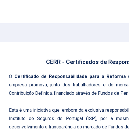
CERR - Certificados de Respon
O
Certificado de Responsabilidade para a Reforma 
empresa promova, junto dos trabalhadores e do merc
Contribuição Definida, financiado através de Fundos de Pe
Esta é uma iniciativa que, embora da exclusiva responsab
Instituto de Seguros de Portugal (ISP), por a mesm
desenvolvimento e transparência do mercado de Fundos d