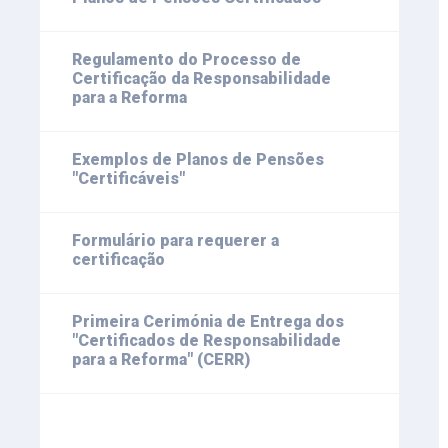
Regulamento do Processo de
Certificação da Responsabilidade
para a Reforma
Exemplos de Planos de Pensões
"Certificáveis"
Formulário para requerer a
certificação
Primeira Cerimónia de Entrega dos
"Certificados de Responsabilidade
para a Reforma" (CERR)