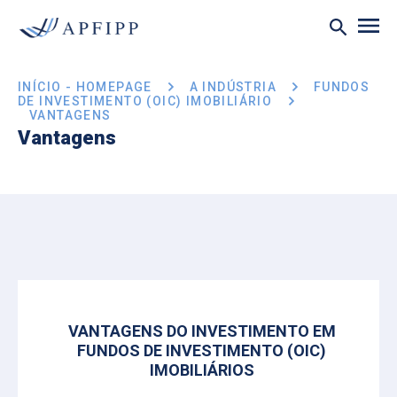
INÍCIO - HOMEPAGE
A INDÚSTRIA
FUNDOS
DE INVESTIMENTO (OIC) IMOBILIÁRIO
VANTAGENS
Vantagens
VANTAGENS DO INVESTIMENTO EM
FUNDOS DE INVESTIMENTO (OIC)
IMOBILIÁRIOS