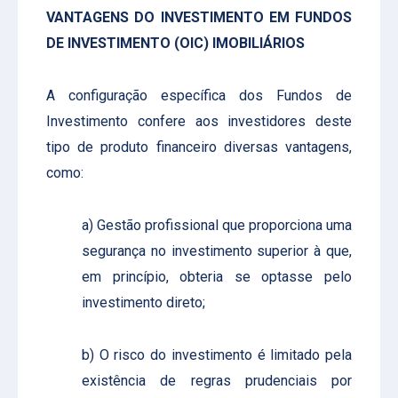
VANTAGENS DO INVESTIMENTO EM FUNDOS
DE INVESTIMENTO (OIC) IMOBILIÁRIOS
A configuração específica dos Fundos de
Investimento confere aos investidores deste
tipo de produto financeiro diversas vantagens,
como:
a) Gestão profissional que proporciona uma
segurança no investimento superior à que,
em princípio, obteria se optasse pelo
investimento direto;
b) O risco do investimento é limitado pela
existência de regras prudenciais por