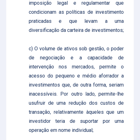
imposição legal e regulamentar que
condicionam as políticas de investimento
praticadas e que levam a uma
diversificação da carteira de investimentos;
c) O volume de ativos sob gestão, o poder
de negociação e a capacidade de
intervenção nos mercados, permite o
acesso do pequeno e médio aforrador a
investimentos que, de outra forma, seriam
inacessíveis. Por outro lado, permite-lhe
usufruir de uma redução dos custos de
transação, relativamente àqueles que um
investidor teria de suportar por uma
operação em nome individual;