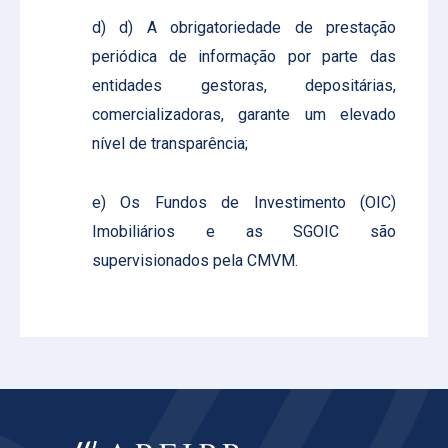
d) d) A obrigatoriedade de prestação
periódica de informação por parte das
entidades gestoras, depositárias,
comercializadoras, garante um elevado
nível de transparência;
e) Os Fundos de Investimento (OIC)
Imobiliários e as SGOIC são
supervisionados pela CMVM.