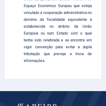
Espaço Económico Europeu que esteja
vinculado a cooperação administrativa no
domínio da fiscalidade equivalente à
estabelecida no âmbito da União
Europeia ou num Estado com o qual
tenha sido celebrada e se encontre em
vigor convenção para evitar a dupla
tributação que preveja a troca de
informações.