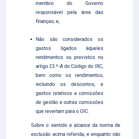
membro do Governo
responsável pela área das
finanças; e,
Não são considerados os
gastos ligados àqueles
rendimentos ou previstos no
artigo 23.º-A do Código do IRC,
bem como os rendimentos,
incluindo os descontos, e
gastos relativos a comissões
de gestão e outras comissões
que revertam para o OIC.
Sobre o sentido e alcance da norma de
exclusão acima referida, e enquanto não