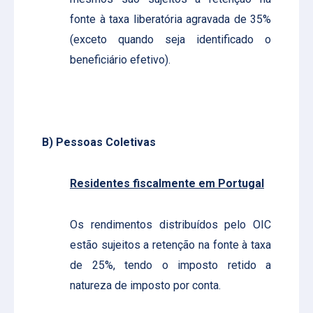
fonte à taxa liberatória agravada de 35%
(exceto quando seja identificado o
beneficiário efetivo).
B) Pessoas Coletivas
Residentes fiscalmente em Portugal
Os rendimentos distribuídos pelo OIC
estão sujeitos a retenção na fonte à taxa
de 25%, tendo o imposto retido a
natureza de imposto por conta.