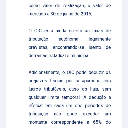
como valor de realização, o valor de
mercado a 30 de junho de 2015.
O OIC está ainda sujeito às taxas de
tributação autónoma legalmente
previstas, encontrando-se isento de
derramas estadual e municipal.
Adicionalmente, o OIC pode deduzir os
prejuízos fiscais por si apurados aos
lucros tributáveis, caso os haja, sem
qualquer limite temporal. A dedução a
efetuar em cada um dos períodos de
tributação não pode exceder um
montante correspondente a 65% do