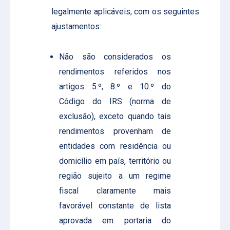
legalmente aplicáveis, com os seguintes
ajustamentos:
Não são considerados os
rendimentos referidos nos
artigos 5.º, 8.º e 10.º do
Código do IRS (norma de
exclusão), exceto quando tais
rendimentos provenham de
entidades com residência ou
domicílio em país, território ou
região sujeito a um regime
fiscal claramente mais
favorável constante de lista
aprovada em portaria do