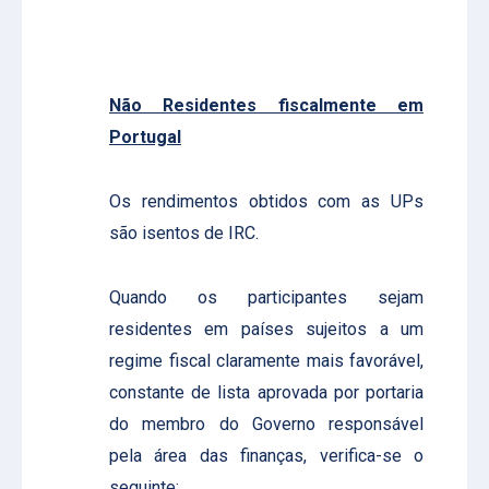
Não Residentes fiscalmente em
Portugal
Os rendimentos obtidos com as UPs
são isentos de IRC.
Quando os participantes sejam
residentes em países sujeitos a um
regime fiscal claramente mais favorável,
constante de lista aprovada por portaria
do membro do Governo responsável
pela área das finanças, verifica-se o
seguinte: