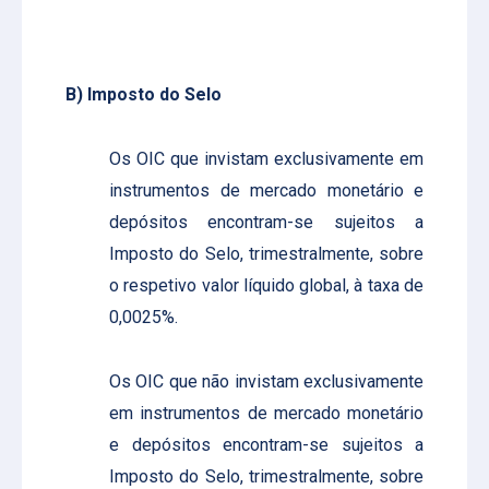
B) Imposto do Selo
Os OIC que invistam exclusivamente em
instrumentos de mercado monetário e
depósitos encontram-se sujeitos a
Imposto do Selo, trimestralmente, sobre
o respetivo valor líquido global, à taxa de
0,0025%.
Os OIC que não invistam exclusivamente
em instrumentos de mercado monetário
e depósitos encontram-se sujeitos a
Imposto do Selo, trimestralmente, sobre