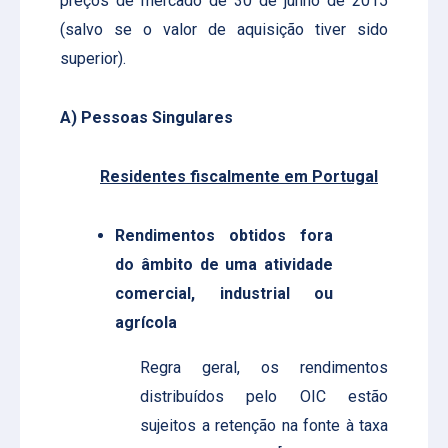
preços de mercado de 30 de junho de 2015
(salvo se o valor de aquisição tiver sido
superior).
A) Pessoas Singulares
Residentes fiscalmente em Portugal
Rendimentos obtidos fora
do âmbito de uma atividade
comercial, industrial ou
agrícola
Regra geral, os rendimentos
distribuídos pelo OIC estão
sujeitos a retenção na fonte à taxa