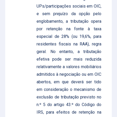
UPs/participações sociais em OIC,
e sem prejuízo da opção pelo
englobamento, a tributação opera
por retenção na fonte à taxa
especial de 28% (ou 19,6%, para
residentes fiscais na RAA), regra
geral. No entanto, a tributação
efetiva pode ser mais reduzida
relativamente a valores mobiliários
admitidos à negociação ou em OIC
abertos, em que deverá ser tido
em consideração o mecanismo de
exclusão de tributação previsto no
n.º 5 do artigo 43.º do Código do
IRS, para efeitos de retenção na