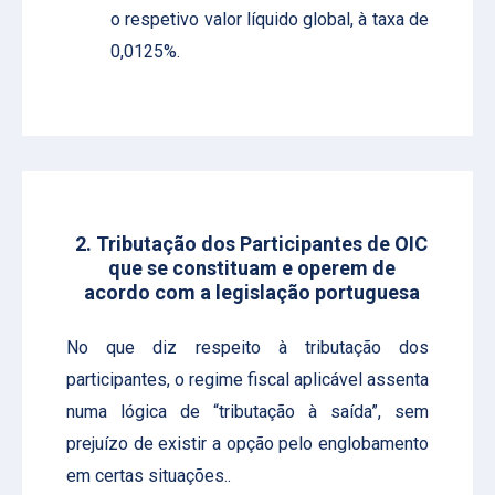
o respetivo valor líquido global, à taxa de
0,0125%.
2. Tributação dos Participantes de OIC
que se constituam e operem de
acordo com a legislação portuguesa
No que diz respeito à tributação dos
participantes, o regime fiscal aplicável assenta
numa lógica de “tributação à saída”, sem
prejuízo de existir a opção pelo englobamento
em certas situações..