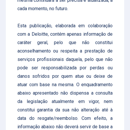
mesma continuará a ser precisa e atualizada, a
cada momento, no futuro.
Esta publicação, elaborada em colaboração
com a Deloitte, contém apenas informação de
caráter geral, pelo que não constitui
aconselhamento ou respeita a prestação de
serviços profissionais daquela, pelo que não
pode ser responsabilizada por perdas ou
danos sofridos por quem atue ou deixe de
atuar com base na mesma. O enquadramento
abaixo apresentado não dispensa a consulta
da legislação atualmente em vigor, nem
constitui garantia da sua não alteração até à
data do resgate/reembolso. Com efeito, a
informação abaixo não deverá servir de base a