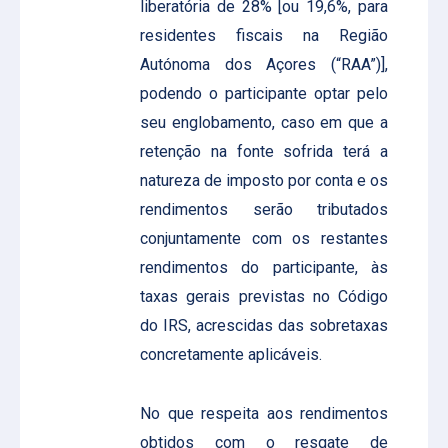
liberatória de 28% [ou 19,6%, para
residentes fiscais na Região
Autónoma dos Açores (“RAA”)],
podendo o participante optar pelo
seu englobamento, caso em que a
retenção na fonte sofrida terá a
natureza de imposto por conta e os
rendimentos serão tributados
conjuntamente com os restantes
rendimentos do participante, às
taxas gerais previstas no Código
do IRS, acrescidas das sobretaxas
concretamente aplicáveis.
No que respeita aos rendimentos
obtidos com o resgate de