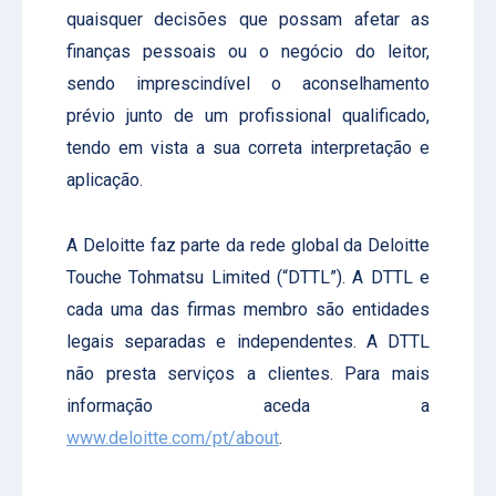
quaisquer decisões que possam afetar as
finanças pessoais ou o negócio do leitor,
sendo imprescindível o aconselhamento
prévio junto de um profissional qualificado,
tendo em vista a sua correta interpretação e
aplicação.
A Deloitte faz parte da rede global da Deloitte
Touche Tohmatsu Limited (“DTTL”). A DTTL e
cada uma das firmas membro são entidades
legais separadas e independentes. A DTTL
não presta serviços a clientes. Para mais
informação aceda a
www.deloitte.com/pt/about
.