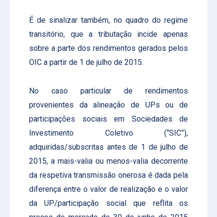
É de sinalizar também, no quadro do regime
transitório, que a tributação incide apenas
sobre a parte dos rendimentos gerados pelos
OIC a partir de 1 de julho de 2015.
No caso particular de rendimentos
provenientes da alineação de UPs ou de
participações sociais em Sociedades de
Investimento Coletivo (“SIC”),
adquiridas/subscritas antes de 1 de julho de
2015, a mais-valia ou menos-valia decorrente
da respetiva transmissão onerosa é dada pela
diferença entre o valor de realização e o valor
da UP/participação social que reflita os