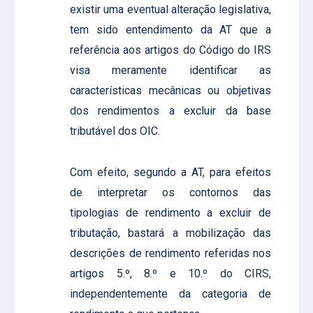
existir uma eventual alteração legislativa,
tem sido entendimento da AT que a
referência aos artigos do Código do IRS
visa meramente identificar as
características mecânicas ou objetivas
dos rendimentos a excluir da base
tributável dos OIC.
Com efeito, segundo a AT, para efeitos
de interpretar os contornos das
tipologias de rendimento a excluir de
tributação, bastará a mobilização das
descrições de rendimento referidas nos
artigos 5.º, 8.º e 10.º do CIRS,
independentemente da categoria de