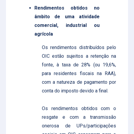
Rendimentos obtidos no
âmbito de uma atividade
comercial, industrial ou
agrícola
Os rendimentos distribuídos pelo
OIC estão sujeitos a retenção na
fonte, à taxa de 28% (ou 19,6%,
para residentes fiscais na RAA),
com a natureza de pagamento por
conta do imposto devido a final.
Os rendimentos obtidos com o
resgate e com a transmissão
onerosa de UPs/participações