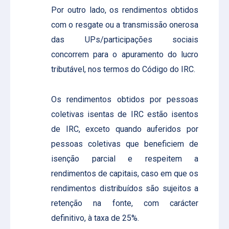
Por outro lado, os rendimentos obtidos
com o resgate ou a transmissão onerosa
das UPs/participações sociais
concorrem para o apuramento do lucro
tributável, nos termos do Código do IRC.
Os rendimentos obtidos por pessoas
coletivas isentas de IRC estão isentos
de IRC, exceto quando auferidos por
pessoas coletivas que beneficiem de
isenção parcial e respeitem a
rendimentos de capitais, caso em que os
rendimentos distribuídos são sujeitos a
retenção na fonte, com carácter
definitivo, à taxa de 25%.