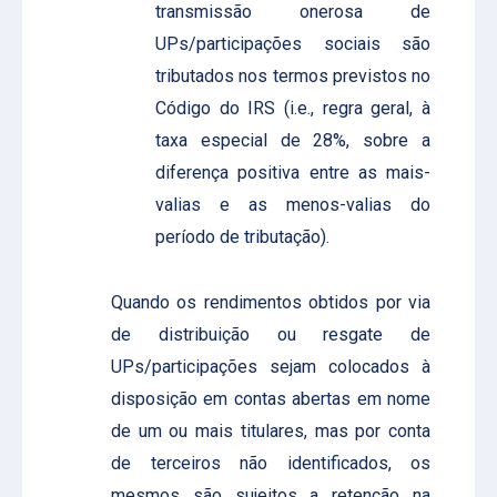
transmissão onerosa de
UPs/participações sociais são
tributados nos termos previstos no
Código do IRS (i.e., regra geral, à
taxa especial de 28%, sobre a
diferença positiva entre as mais-
valias e as menos-valias do
período de tributação).
Quando os rendimentos obtidos por via
de distribuição ou resgate de
UPs/participações sejam colocados à
disposição em contas abertas em nome
de um ou mais titulares, mas por conta
de terceiros não identificados, os
mesmos são sujeitos a retenção na