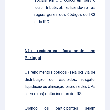
sociais em OIC concorrem para o
lucro tributável, aplicando-se as
regras gerais dos Códigos do IRS
e do IRC.
Não residentes fiscalmente em
Portugal
Os rendimentos obtidos (seja por via de
distribuição de resultados, resgate,
liquidação ou alineação onerosa das UPs
a terceiros) estão isentos de IRS.
Quando os participantes sejam