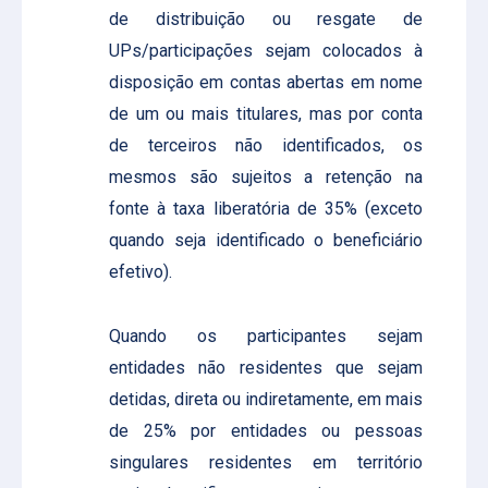
de distribuição ou resgate de
UPs/participações sejam colocados à
disposição em contas abertas em nome
de um ou mais titulares, mas por conta
de terceiros não identificados, os
mesmos são sujeitos a retenção na
fonte à taxa liberatória de 35% (exceto
quando seja identificado o beneficiário
efetivo).
Quando os participantes sejam
entidades não residentes que sejam
detidas, direta ou indiretamente, em mais
de 25% por entidades ou pessoas
singulares residentes em território