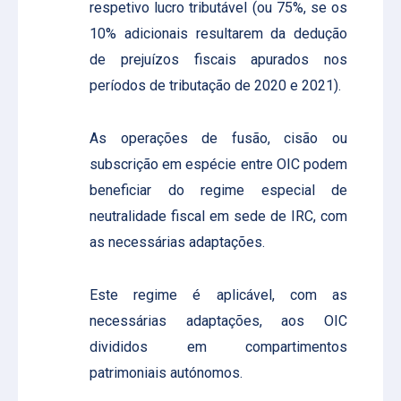
respetivo lucro tributável (ou 75%, se os
10% adicionais resultarem da dedução
de prejuízos fiscais apurados nos
períodos de tributação de 2020 e 2021).
As operações de fusão, cisão ou
subscrição em espécie entre OIC podem
beneficiar do regime especial de
neutralidade fiscal em sede de IRC, com
as necessárias adaptações.
Este regime é aplicável, com as
necessárias adaptações, aos OIC
divididos em compartimentos
patrimoniais autónomos.