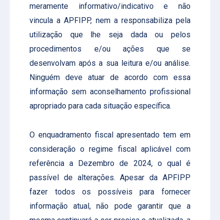
meramente informativo/indicativo e não
vincula a APFIPP, nem a responsabiliza pela
utilização que lhe seja dada ou pelos
procedimentos e/ou ações que se
desenvolvam após a sua leitura e/ou análise.
Ninguém deve atuar de acordo com essa
informação sem aconselhamento profissional
apropriado para cada situação específica.
O enquadramento fiscal apresentado tem em
consideração o regime fiscal aplicável com
referência a Dezembro de 2024, o qual é
passível de alterações. Apesar da APFIPP
fazer todos os possíveis para fornecer
informação atual, não pode garantir que a