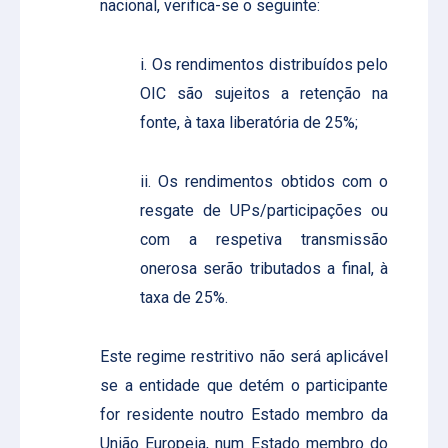
nacional, verifica-se o seguinte:
i. Os rendimentos distribuídos pelo
OIC são sujeitos a retenção na
fonte, à taxa liberatória de 25%;
ii. Os rendimentos obtidos com o
resgate de UPs/participações ou
com a respetiva transmissão
onerosa serão tributados a final, à
taxa de 25%.
Este regime restritivo não será aplicável
se a entidade que detém o participante
for residente noutro Estado membro da
União Europeia, num Estado membro do