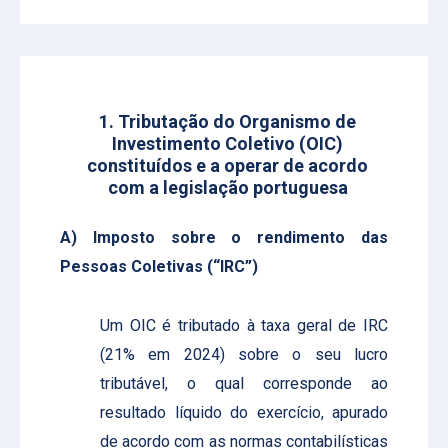
1. Tributação do Organismo de
Investimento Coletivo (OIC)
constituídos e a operar de acordo
com a legislação portuguesa
A) Imposto sobre o rendimento das
Pessoas Coletivas (“IRC”)
Um OIC é tributado à taxa geral de IRC
(21% em 2024) sobre o seu lucro
tributável, o qual corresponde ao
resultado líquido do exercício,
apurado
de acordo com as normas contabilísticas