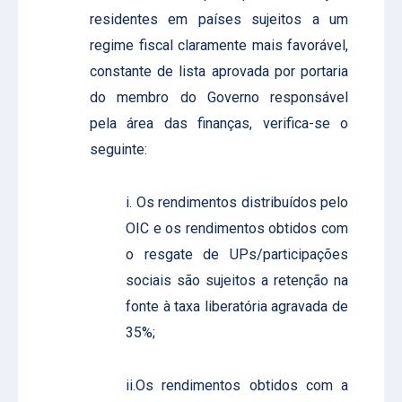
residentes em países sujeitos a um
regime fiscal claramente mais favorável,
constante de lista aprovada por portaria
do membro do Governo responsável
pela área das finanças, verifica-se o
seguinte:
i. Os rendimentos distribuídos pelo
OIC e os rendimentos obtidos com
o resgate de UPs/participações
sociais são sujeitos a retenção na
fonte à taxa liberatória agravada de
35%;
ii.Os rendimentos obtidos com a