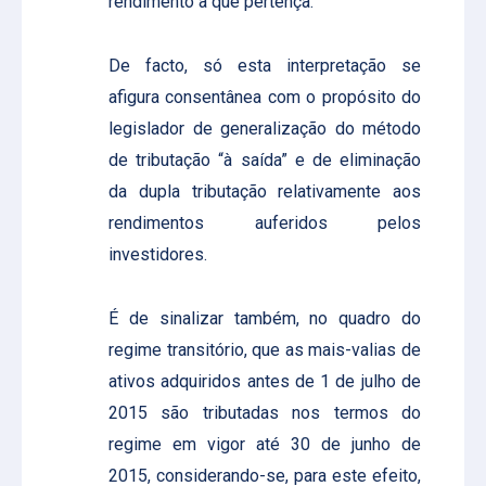
rendimento a que pertença.
De facto, só esta interpretação se
afigura consentânea com o propósito do
legislador de generalização do método
de tributação “à saída” e de eliminação
da dupla tributação relativamente aos
rendimentos auferidos pelos
investidores.
É de sinalizar também, no quadro do
regime transitório, que as mais-valias de
ativos adquiridos antes de 1 de julho de
2015 são tributadas nos termos do
regime em vigor até 30 de junho de
2015, considerando-se, para este efeito,