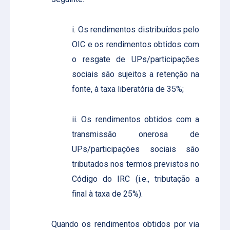
i. Os rendimentos distribuídos pelo
OIC e os rendimentos obtidos com
o resgate de UPs/participações
sociais são sujeitos a retenção na
fonte, à taxa liberatória de 35%;
ii. Os rendimentos obtidos com a
transmissão onerosa de
UPs/participações sociais são
tributados nos termos previstos no
Código do IRC (i.e., tributação a
final à taxa de 25%).
Quando os rendimentos obtidos por via