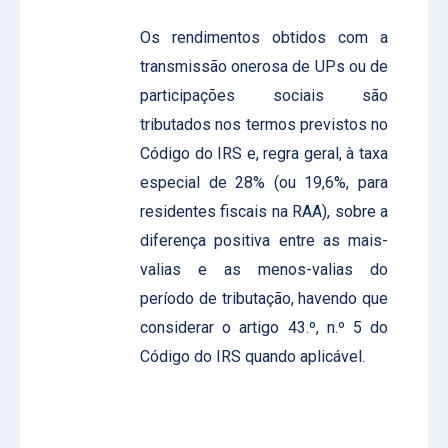
Os rendimentos obtidos com a
transmissão onerosa de UPs ou de
participações sociais são
tributados nos termos previstos no
Código do IRS e, regra geral, à taxa
especial de 28% (ou 19,6%, para
residentes fiscais na RAA), sobre a
diferença positiva entre as mais-
valias e as menos-valias do
período de tributação, havendo que
considerar o artigo 43.º, n.º 5 do
Código do IRS quando aplicável.