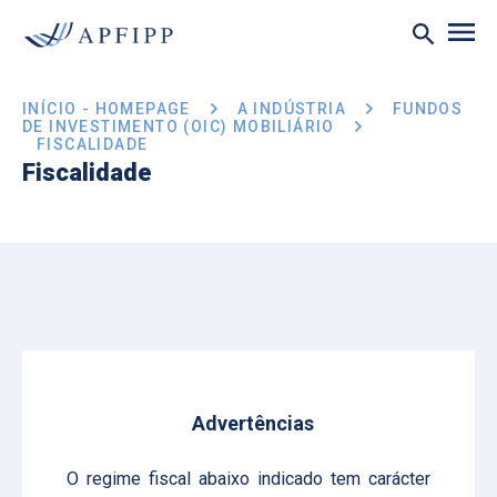
INÍCIO - HOMEPAGE
A INDÚSTRIA
FUNDOS
DE INVESTIMENTO (OIC) MOBILIÁRIO
FISCALIDADE
Fiscalidade
Advertências
O regime fiscal abaixo indicado tem carácter