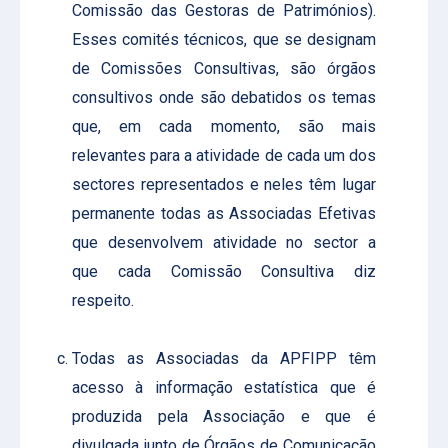
Comissão das Gestoras de Patrimónios).
Esses comités técnicos, que se designam
de Comissões Consultivas, são órgãos
consultivos onde são debatidos os temas
que, em cada momento, são mais
relevantes para a atividade de cada um dos
sectores representados e neles têm lugar
permanente todas as Associadas Efetivas
que desenvolvem atividade no sector a
que cada Comissão Consultiva diz
respeito.
Todas as Associadas da APFIPP têm
acesso à informação estatística que é
produzida pela Associação e que é
divulgada junto de Órgãos de Comunicação