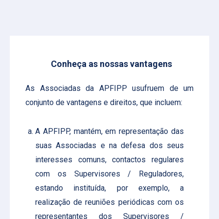
Conheça as nossas vantagens
As Associadas da APFIPP usufruem de um
conjunto de vantagens e direitos, que incluem:
A APFIPP, mantém, em representação das
suas Associadas e na defesa dos seus
interesses comuns, contactos regulares
com os Supervisores / Reguladores,
estando instituída, por exemplo, a
realização de reuniões periódicas com os
representantes dos Supervisores /