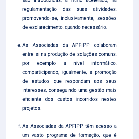
são introduzidas, a ritmo acelerado, na
regulamentação das suas atividades,
promovendo-se, inclusivamente, sessões
de esclarecimento, quando necessário.
As Associadas da APFIPP colaboram
entre si na produção de soluções comuns,
por exemplo a nível informático,
comparticipando, igualmente, a promoção
de estudos que respondam aos seus
interesses, conseguindo uma gestão mais
eficiente dos custos incorridos nestes
projetos.
As Associadas da APFIPP têm acesso a
um vasto programa de formação, que é