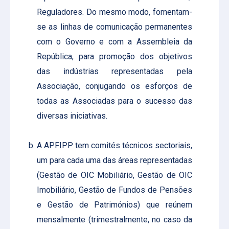
Reguladores. Do mesmo modo, fomentam-
se as linhas de comunicação permanentes
com o Governo e com a Assembleia da
República, para promoção dos objetivos
das indústrias representadas pela
Associação, conjugando os esforços de
todas as Associadas para o sucesso das
diversas iniciativas.
A APFIPP tem comités técnicos sectoriais,
um para cada uma das áreas representadas
(Gestão de OIC Mobiliário, Gestão de OIC
Imobiliário, Gestão de Fundos de Pensões
e Gestão de Patrimónios) que reúnem
mensalmente (trimestralmente, no caso da