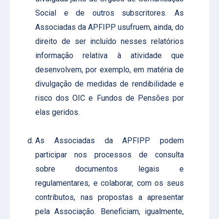
Social e de outros subscritores. As
Associadas da APFIPP usufruem, ainda, do
direito de ser incluído nesses relatórios
informação relativa à atividade que
desenvolvem, por exemplo, em matéria de
divulgação de medidas de rendibilidade e
risco dos OIC e Fundos de Pensões por
elas geridos.
As Associadas da APFIPP podem
participar nos processos de consulta
sobre documentos legais e
regulamentares, e colaborar, com os seus
contributos, nas propostas a apresentar
pela Associação. Beneficiam, igualmente,