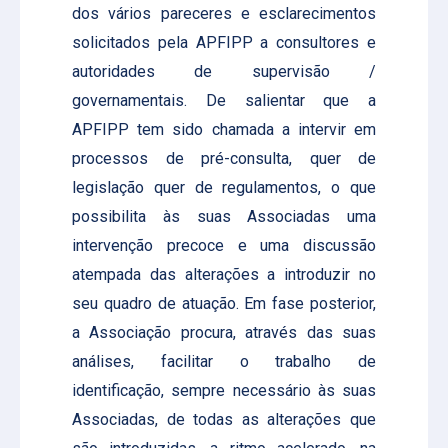
dos vários pareceres e esclarecimentos
solicitados pela APFIPP a consultores e
autoridades de supervisão /
governamentais. De salientar que a
APFIPP tem sido chamada a intervir em
processos de pré-consulta, quer de
legislação quer de regulamentos, o que
possibilita às suas Associadas uma
intervenção precoce e uma discussão
atempada das alterações a introduzir no
seu quadro de atuação. Em fase posterior,
a Associação procura, através das suas
análises, facilitar o trabalho de
identificação, sempre necessário às suas
Associadas, de todas as alterações que