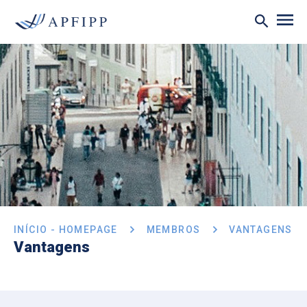
INÍCIO - HOMEPAGE
MEMBROS
VANTAGENS
Vantagens