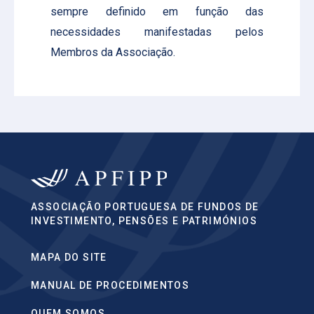
sempre definido em função das
necessidades manifestadas pelos
Membros da Associação.
ASSOCIAÇÃO PORTUGUESA DE FUNDOS DE
INVESTIMENTO, PENSÕES E PATRIMÓNIOS
MAPA DO SITE
MANUAL DE PROCEDIMENTOS
QUEM SOMOS