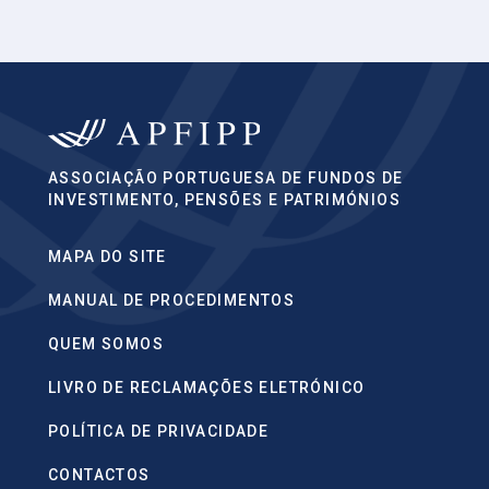
ASSOCIAÇÃO PORTUGUESA DE FUNDOS DE
INVESTIMENTO, PENSÕES E PATRIMÓNIOS
MAPA DO SITE
MANUAL DE PROCEDIMENTOS
QUEM SOMOS
LIVRO DE RECLAMAÇÕES ELETRÓNICO
POLÍTICA DE PRIVACIDADE
CONTACTOS