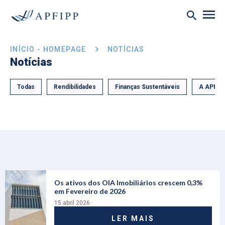
INÍCIO - HOMEPAGE
NOTÍCIAS
Notícias
Todas
Rendibilidades
Finanças Sustentáveis
A APFIP
Os ativos dos OIA Imobiliários crescem 0,3%
em Fevereiro de 2026
15 abril 2026 ·
LER MAIS