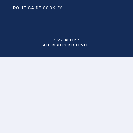
POLÍTICA DE COOKIES
2022 APFIPP.
ALL RIGHTS RESERVED.