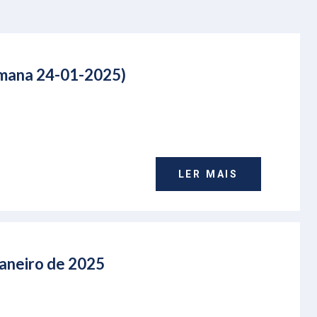
emana 24-01-2025)
LER MAIS
Janeiro de 2025