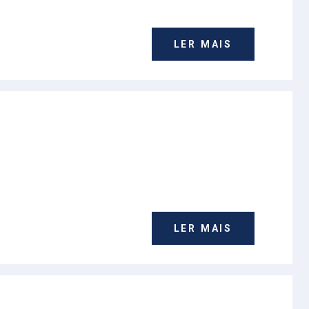
LER MAIS
LER MAIS