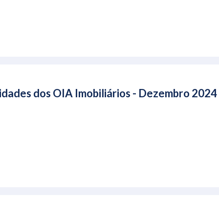
idades dos OIA Imobiliários - Dezembro 2024