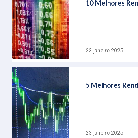
10 Melhores Rend
23 janeiro 2025 ·
5 Melhores Rendi
23 janeiro 2025 ·