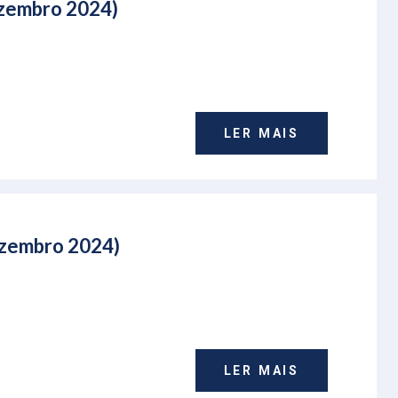
ezembro 2024)
LER MAIS
Dezembro 2024)
LER MAIS