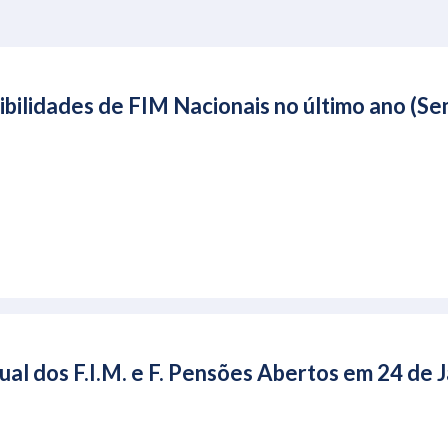
bilidades de FIM Nacionais no último ano (S
ual dos F.I.M. e F. Pensões Abertos em 24 de 