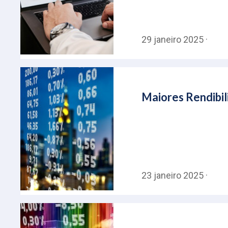
29 janeiro 2025 ·
Maiores Rendibil
23 janeiro 2025 ·