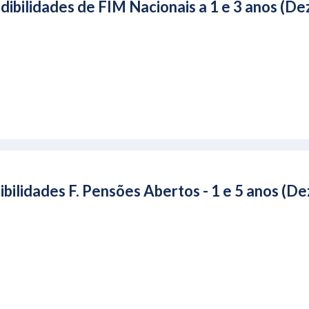
ibilidades de FIM Nacionais a 1 e 3 anos (D
bilidades F. Pensões Abertos - 1 e 5 anos (