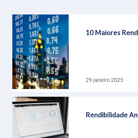
10 Maiores Rendi
29 janeiro 2025 ·
Rendibilidade An