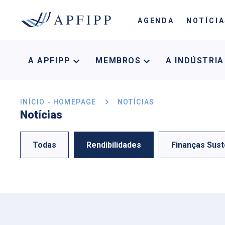
AGENDA
NOTÍCI
A APFIPP
MEMBROS
A INDÚSTRI
INÍCIO - HOMEPAGE
NOTÍCIAS
Notícias
Todas
Rendibilidades
Finanças Sust