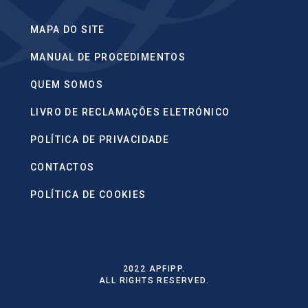
MAPA DO SITE
MANUAL DE PROCEDIMENTOS
QUEM SOMOS
LIVRO DE RECLAMAÇÕES ELETRÓNICO
POLÍTICA DE PRIVACIDADE
CONTACTOS
POLÍTICA DE COOKIES
2022 APFIPP.
ALL RIGHTS RESERVED.