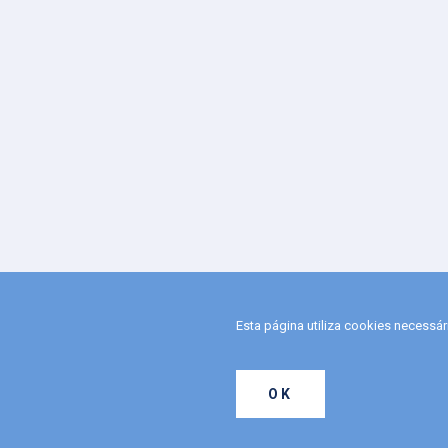
Esta página utiliza cookies necessá
OK