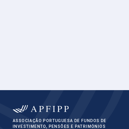
ASSOCIAÇÃO PORTUGUESA DE FUNDOS DE
INVESTIMENTO, PENSÕES E PATRIMÓNIOS