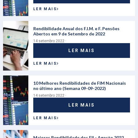
LER MAIS
Rendibilidade Anual dos F.I.M. e F. Pensões
Abertos em 9 de Setembro de 2022
14 setembro 2022 ·
LER MAIS
LER MAIS
10 Melhores Rendibilidades de FIM Nacionais
no último ano (Semana 09-09-2022)
14 setembro 2022 ·
LER MAIS
LER MAIS
Maiores Rendibilidade dos FII - Agosto 2022