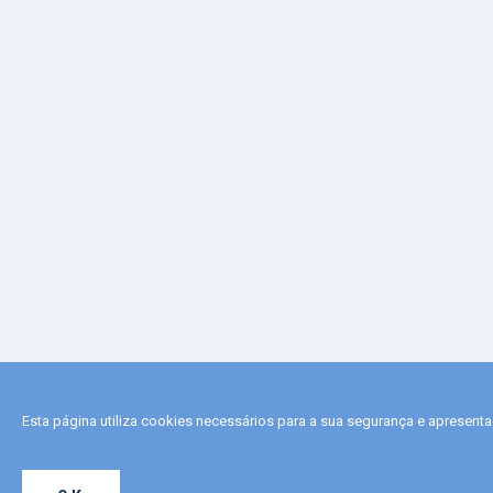
Esta página utiliza cookies necessários para a sua segurança e apresent