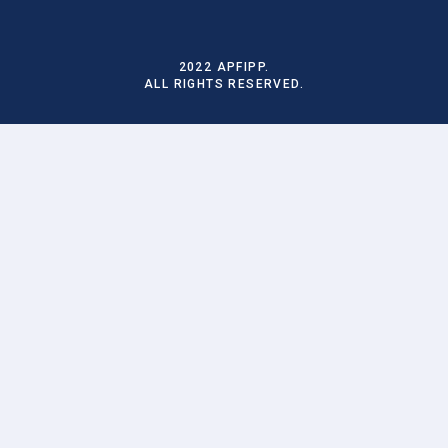
2022 APFIPP.
ALL RIGHTS RESERVED.