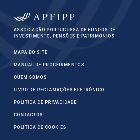
ASSOCIAÇÃO PORTUGUESA DE FUNDOS DE
INVESTIMENTO, PENSÕES E PATRIMÓNIOS
MAPA DO SITE
MANUAL DE PROCEDIMENTOS
QUEM SOMOS
LIVRO DE RECLAMAÇÕES ELETRÓNICO
POLÍTICA DE PRIVACIDADE
CONTACTOS
POLÍTICA DE COOKIES