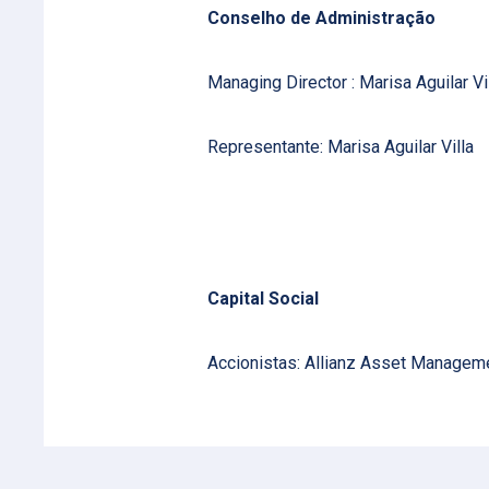
Conselho de Administração
Managing Director : Marisa Aguilar Vi
Representante: Marisa Aguilar Villa
Capital Social
Accionistas: Allianz Asset Manage