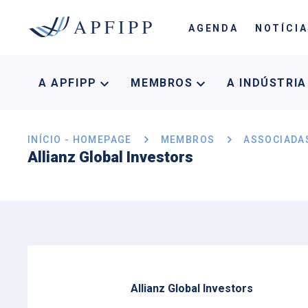
AGENDA
NOTÍCI
A APFIPP
MEMBROS
A INDÚSTRI
INÍCIO - HOMEPAGE
MEMBROS
ASSOCIADA
Allianz Global Investors
Allianz Global Investors