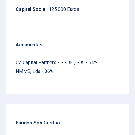
Capital Social:
125.000 Euros
Accionistas:
C2 Capital Partners - SGOIC, S.A. - 64%
NMMS, Lda - 36%
Fundos Sob Gestão