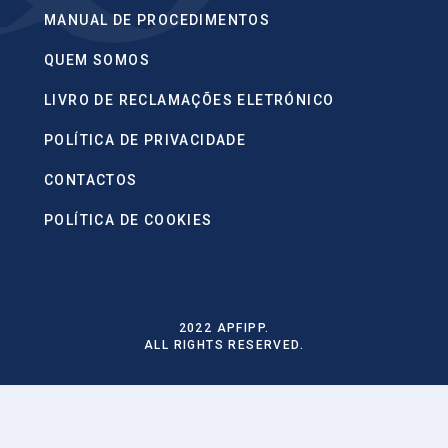
MANUAL DE PROCEDIMENTOS
QUEM SOMOS
LIVRO DE RECLAMAÇÕES ELETRÓNICO
POLÍTICA DE PRIVACIDADE
CONTACTOS
POLÍTICA DE COOKIES
2022 APFIPP.
ALL RIGHTS RESERVED.