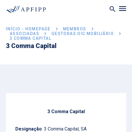
INÍCIO - HOMEPAGE
MEMBROS
ASSOCIADAS
GESTORAS OIC MOBILIÁRIO
3 COMMA CAPITAL
3 Comma Capital
3 Comma Capital
Designação
: 3 Comma Capital, SA