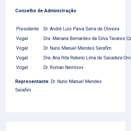
Conselho de Administração
Presidente
Dr. André Luís Paiva Serra de Oliveira
Vogal
Dra. Mariana Bernardes da Silva Tavares C
Vogal
Dr. Nuno Manuel Mendes Serafim
Vogal
Dra. Ana Rita Rebelo Lima de Sacadura Orv
Vogal
Dr. Roman Nemtsov
Representante
: Dr. Nuno Manuel Mendes
Serafim