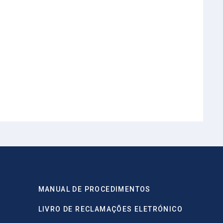
MANUAL DE PROCEDIMENTOS
LIVRO DE RECLAMAÇÕES ELETRÓNICO