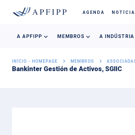
AGENDA
NOTÍCI
A APFIPP
MEMBROS
A INDÚSTRI
INÍCIO - HOMEPAGE
MEMBROS
ASSOCIADA
Bankinter Gestión de Activos, SGIIC