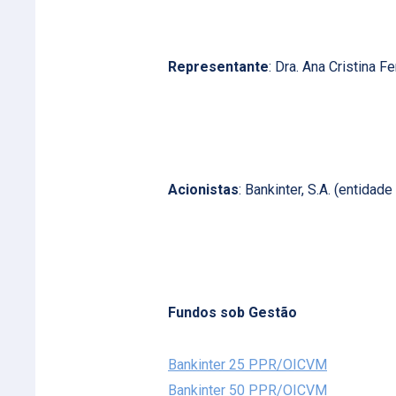
Representante
: Dra. Ana Cristina 
Acionistas
: Bankinter, S.A. (entida
Fundos sob Gestão
Bankinter 25 PPR/OICVM
Bankinter 50 PPR/OICVM