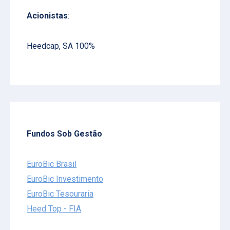
Acionistas
:
Heedcap, SA 100%
Fundos Sob Gestão
EuroBic Brasil
EuroBic Investimento
EuroBic Tesouraria
Heed Top - FIA