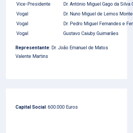
Vice-Presidente
Dr. António Miguel Gago da Silva 
Vogal
Dr. Nuno Miguel de Lemos Monte
Vogal
Dr. Pedro Miguel Fernandes e Fe
Vogal
Gustavo Caiuby Guimarães
Representante
: Dr. João Emanuel de Matos
Valente Martins
Capital Social
: 600.000 Euros