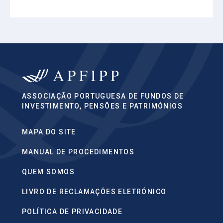
ASSOCIAÇÃO PORTUGUESA DE FUNDOS DE
INVESTIMENTO, PENSÕES E PATRIMÓNIOS
MAPA DO SITE
MANUAL DE PROCEDIMENTOS
QUEM SOMOS
LIVRO DE RECLAMAÇÕES ELETRÓNICO
POLÍTICA DE PRIVACIDADE