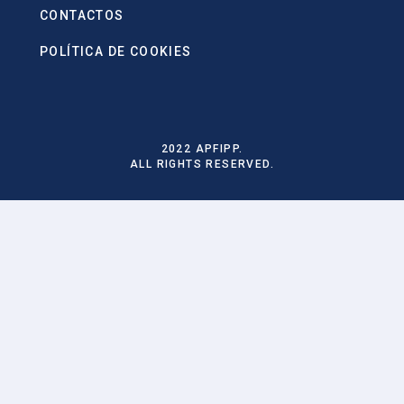
CONTACTOS
POLÍTICA DE COOKIES
2022 APFIPP.
ALL RIGHTS RESERVED.