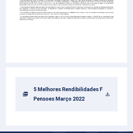
5 Melhores Rendibilidades F
Pensoes Março 2022