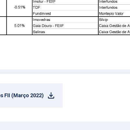
s FII (Março 2022)