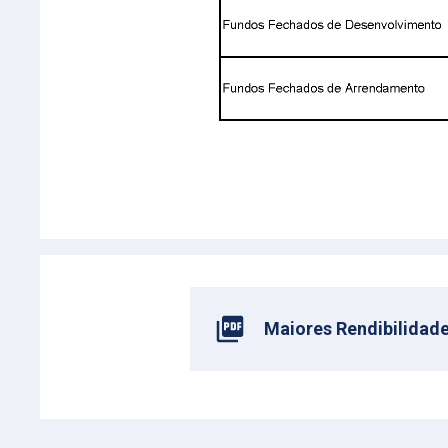
Maiores Rendibilidade