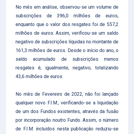
No mês em análise, observou-se um volume de
subscrições de 396,0 milhões de euros,
enquanto que o valor dos resgates foi de 557,2
milhões de euros. Assim, verificou-se um saldo
negativo de subscrições líquidas no montante de
161,3 milhões de euros. Desde o início do ano, o
saldo acumulado de subscrições menos
resgates é, igualmente, negativo, totalizando
43,6 milhões de euros.
No mês de Fevereiro de 2022, não foi lançado
qualquer novo F.I.M., verificando-se a liquidação
de um dos Fundos existentes, através da fusão
por incorporação noutro Fundo. Assim, o número
de F.I.M. incluídos nesta publicação reduziu-se