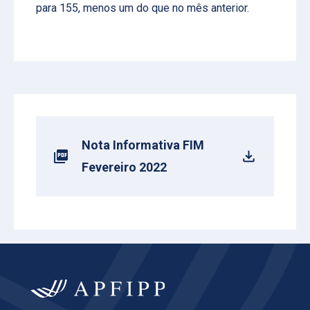
para 155, menos um do que no mês anterior.
Nota Informativa FIM
Fevereiro 2022