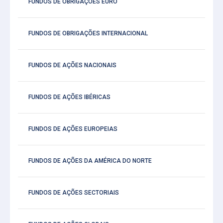
FUNDOS DE OBRIGAÇÕES EURO
FUNDOS DE OBRIGAÇÕES INTERNACIONAL
FUNDOS DE AÇÕES NACIONAIS
FUNDOS DE AÇÕES IBÉRICAS
FUNDOS DE AÇÕES EUROPEIAS
FUNDOS DE AÇÕES DA AMÉRICA DO NORTE
FUNDOS DE AÇÕES SECTORIAIS