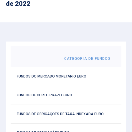
de 2022
CATEGORIA DE FUNDOS
FUNDOS DO MERCADO MONETÁRIO EURO
FUNDOS DE CURTO PRAZO EURO
FUNDOS DE OBRIGAÇÕES DE TAXA INDEXADA EURO