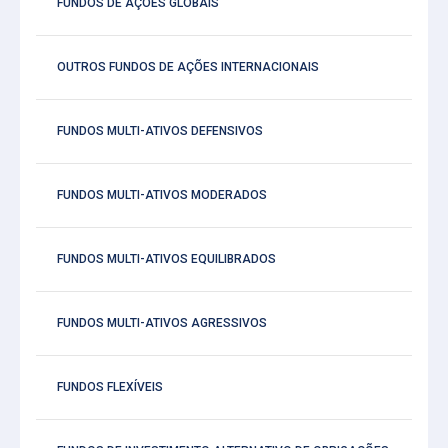
FUNDOS DE AÇÕES GLOBAIS
OUTROS FUNDOS DE AÇÕES INTERNACIONAIS
FUNDOS MULTI-ATIVOS DEFENSIVOS
FUNDOS MULTI-ATIVOS MODERADOS
FUNDOS MULTI-ATIVOS EQUILIBRADOS
FUNDOS MULTI-ATIVOS AGRESSIVOS
FUNDOS FLEXÍVEIS