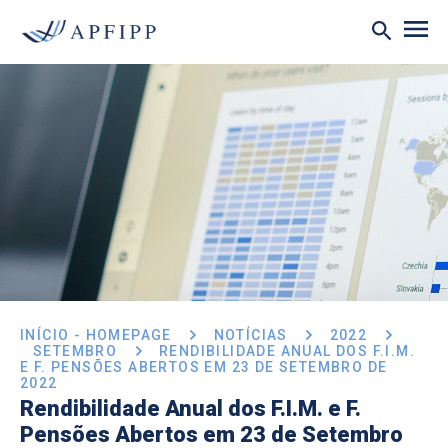
INÍCIO - HOMEPAGE
NOTÍCIAS
2022
SETEMBRO
RENDIBILIDADE ANUAL DOS F.I.M.
E F. PENSÕES ABERTOS EM 23 DE SETEMBRO DE
2022
Rendibilidade Anual dos F.I.M. e F.
Pensões Abertos em 23 de Setembro