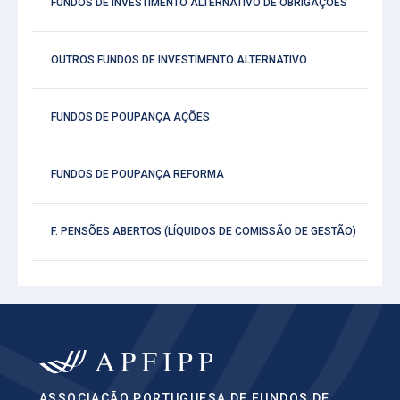
FUNDOS DE INVESTIMENTO ALTERNATIVO DE OBRIGAÇÕES
OUTROS FUNDOS DE INVESTIMENTO ALTERNATIVO
FUNDOS DE POUPANÇA AÇÕES
FUNDOS DE POUPANÇA REFORMA
F. PENSÕES ABERTOS (LÍQUIDOS DE COMISSÃO DE GESTÃO)
ASSOCIAÇÃO PORTUGUESA DE FUNDOS DE