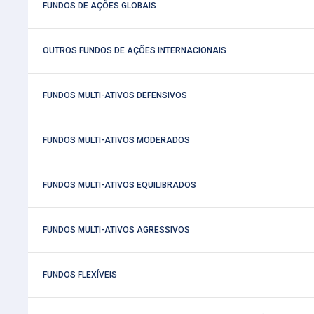
 FUNDOS DE AÇÕES GLOBAIS
 OUTROS FUNDOS DE AÇÕES INTERNACIONAIS
 FUNDOS MULTI-ATIVOS DEFENSIVOS
 FUNDOS MULTI-ATIVOS MODERADOS
 FUNDOS MULTI-ATIVOS EQUILIBRADOS
 FUNDOS MULTI-ATIVOS AGRESSIVOS
 FUNDOS FLEXÍVEIS