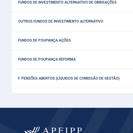
 FUNDOS DE INVESTIMENTO ALTERNATIVO DE OBRIGAÇÕES
 OUTROS FUNDOS DE INVESTIMENTO ALTERNATIVO
 FUNDOS DE POUPANÇA AÇÕES
 FUNDOS DE POUPANÇA REFORMA
 F. PENSÕES ABERTOS (LÍQUIDOS DE COMISSÃO DE GESTÃO)