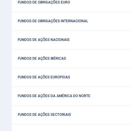
 FUNDOS DE OBRIGAÇÕES EURO
 FUNDOS DE OBRIGAÇÕES INTERNACIONAL
 FUNDOS DE AÇÕES NACIONAIS
 FUNDOS DE AÇÕES IBÉRICAS
 FUNDOS DE AÇÕES EUROPEIAS
 FUNDOS DE AÇÕES DA AMÉRICA DO NORTE
 FUNDOS DE AÇÕES SECTORIAIS