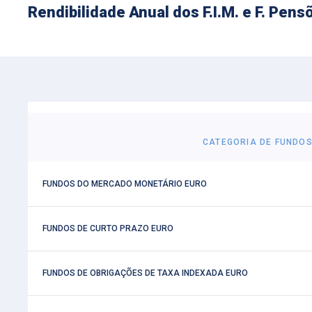
Rendibilidade Anual dos F.I.M. e F. Pe
CATEGORIA DE FUNDO
 FUNDOS DO MERCADO MONETÁRIO EURO
 FUNDOS DE CURTO PRAZO EURO
 FUNDOS DE OBRIGAÇÕES DE TAXA INDEXADA EURO