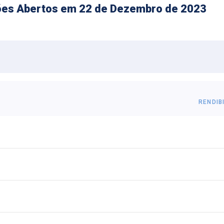
nsões Abertos em 22 de Dezembro de 2023
S
RENDIB