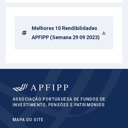
Melhores 10 Rendibilidades
APFIPP (Semana 29 09 2023)
ASSOCIAÇÃO PORTUGUESA DE FUNDOS DE
INVESTIMENTO, PENSÕES E PATRIMÓNIOS
MAPA DO SITE