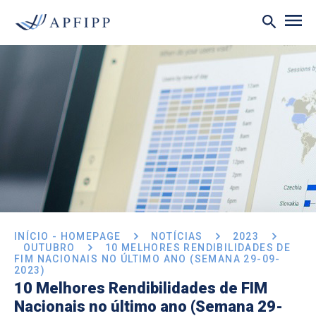
INÍCIO - HOMEPAGE
NOTÍCIAS
2023
OUTUBRO
10 MELHORES RENDIBILIDADES DE
FIM NACIONAIS NO ÚLTIMO ANO (SEMANA 29-09-
2023)
10 Melhores Rendibilidades de FIM
Nacionais no último ano (Semana 29-