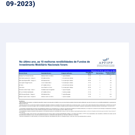
09-2023)