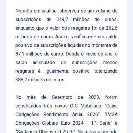
No mês em análise, observou-se um volume de
subscrições de 349,7 milhões de euros,
enquanto que o valor dos resgates foi de 262,6
milhões de euros. Assim, verificou-se um saldo
positivo de subscrições líquidas no montante de
87,1 milhões de euros. Desde o início do ano, o
saldo acumulado de subscrições menos
resgates é, igualmente, positivo, totalizando
388,7 milhões de euros.
No mês de Setembro de 2023, foram
constituídos três novos OIC Mobiliário: “Caixa
Obrigações Rendimento Anual 2026”, “IMGA
Obrigações Globais Euro 2024 - 1.ª Serie” e
“Santander Objetivo 2026 III”. No mesmo período