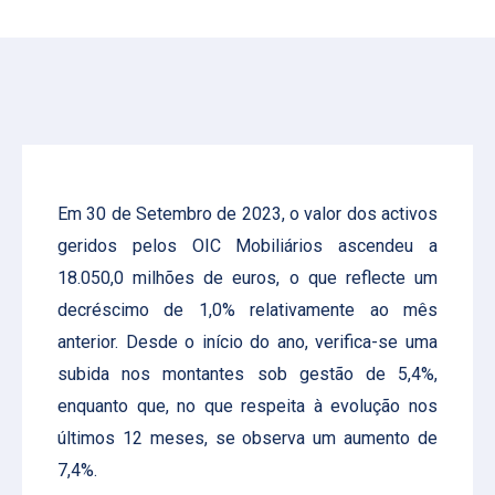
Em 30 de Setembro de 2023, o valor dos activos
geridos pelos OIC Mobiliários ascendeu a
18.050,0 milhões de euros, o que reflecte um
decréscimo de 1,0% relativamente ao mês
anterior. Desde o início do ano, verifica-se uma
subida nos montantes sob gestão de 5,4%,
enquanto que, no que respeita à evolução nos
últimos 12 meses, se observa um aumento de
7,4%.