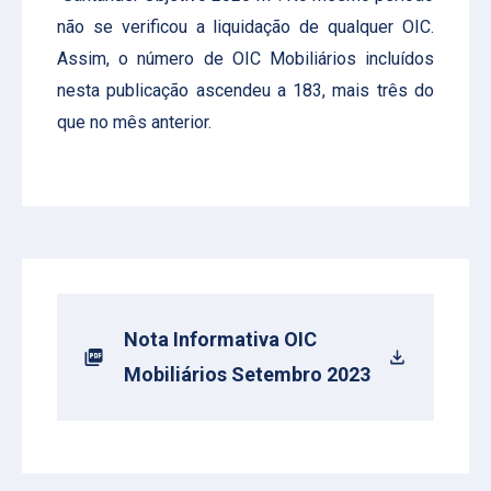
não se verificou a liquidação de qualquer OIC.
Assim, o número de OIC Mobiliários incluídos
nesta publicação ascendeu a 183, mais três do
que no mês anterior.
Nota Informativa OIC
Mobiliários Setembro 2023