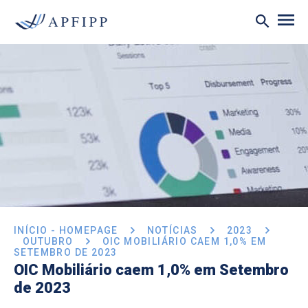
INÍCIO - HOMEPAGE
NOTÍCIAS
2023
OUTUBRO
OIC MOBILIÁRIO CAEM 1,0% EM
SETEMBRO DE 2023
OIC Mobiliário caem 1,0% em Setembro
de 2023