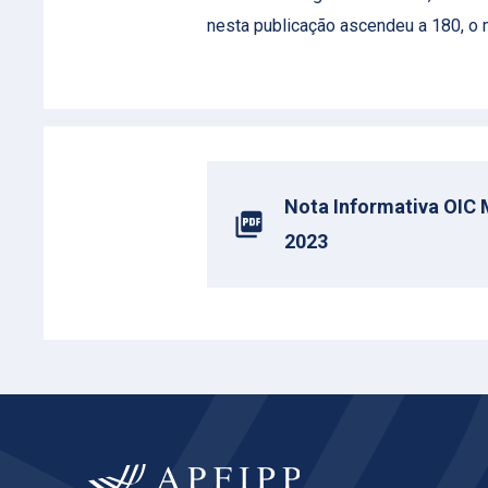
nesta publicação ascendeu a 180, o 
Nota Informativa OIC 
2023