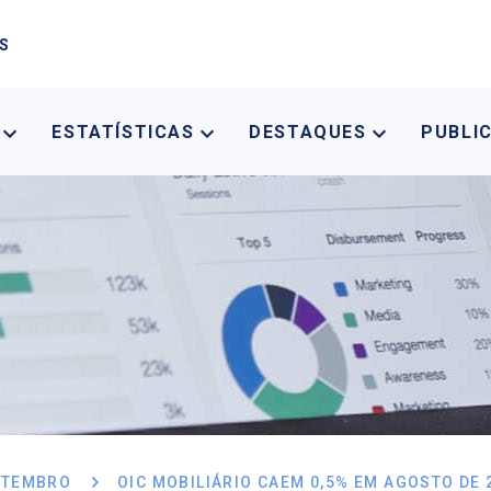
AS
A
ESTATÍSTICAS
DESTAQUES
PUBLI
ETEMBRO
OIC MOBILIÁRIO CAEM 0,5% EM AGOSTO DE 