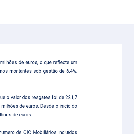
milhões de euros, o que reflecte um
a nos montantes sob gestão de 6,4%,
e o valor dos resgates foi de 221,7
 milhões de euros. Desde o início do
lhões de euros.
número de OIC Mobiliários incluídos