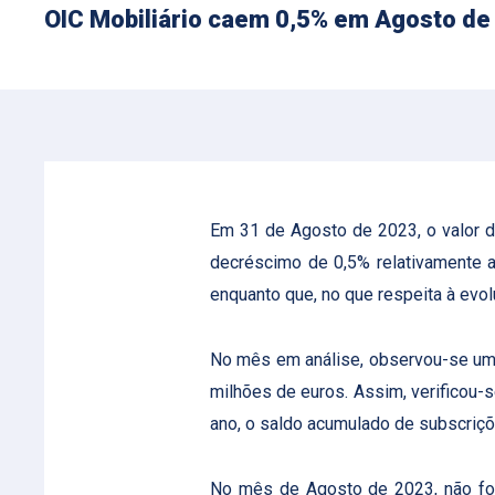
OIC Mobiliário caem 0,5% em Agosto de
Em 31 de Agosto de 2023, o valor d
decréscimo de 0,5% relativamente a
enquanto que, no que respeita à ev
No mês em análise, observou-se um 
milhões de euros. Assim, verificou-
ano, o saldo acumulado de subscriçõ
No mês de Agosto de 2023, não foi 