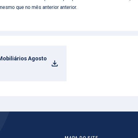
mesmo que no mês anterior anterior.
Mobiliários Agosto