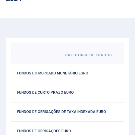
CATEGORIA DE FUNDOS
FUNDOS DO MERCADO MONETÁRIO EURO
FUNDOS DE CURTO PRAZO EURO
FUNDOS DE OBRIGAÇÕES DE TAXA INDEXADA EURO
FUNDOS DE OBRIGAÇÕES EURO