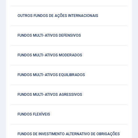
OUTROS FUNDOS DE AÇÕES INTERNACIONAIS
FUNDOS MULTI-ATIVOS DEFENSIVOS
FUNDOS MULTI-ATIVOS MODERADOS
FUNDOS MULTI-ATIVOS EQUILIBRADOS
FUNDOS MULTI-ATIVOS AGRESSIVOS
FUNDOS FLEXÍVEIS
FUNDOS DE INVESTIMENTO ALTERNATIVO DE OBRIGAÇÕES