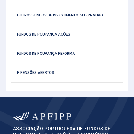
OUTROS FUNDOS DE INVESTIMENTO ALTERNATIVO
FUNDOS DE POUPANÇA AÇÕES
FUNDOS DE POUPANÇA REFORMA
F. PENSÕES ABERTOS
ASSOCIAÇÃO PORTUGUESA DE FUNDOS DE