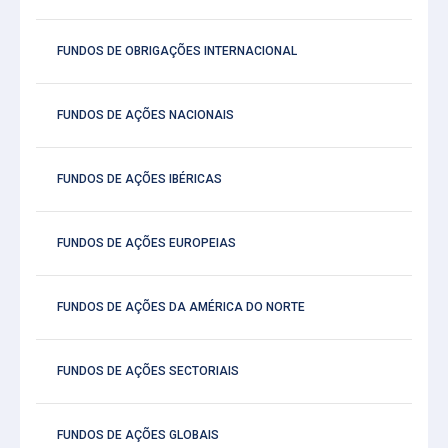
FUNDOS DE OBRIGAÇÕES INTERNACIONAL
FUNDOS DE AÇÕES NACIONAIS
FUNDOS DE AÇÕES IBÉRICAS
FUNDOS DE AÇÕES EUROPEIAS
FUNDOS DE AÇÕES DA AMÉRICA DO NORTE
FUNDOS DE AÇÕES SECTORIAIS
FUNDOS DE AÇÕES GLOBAIS