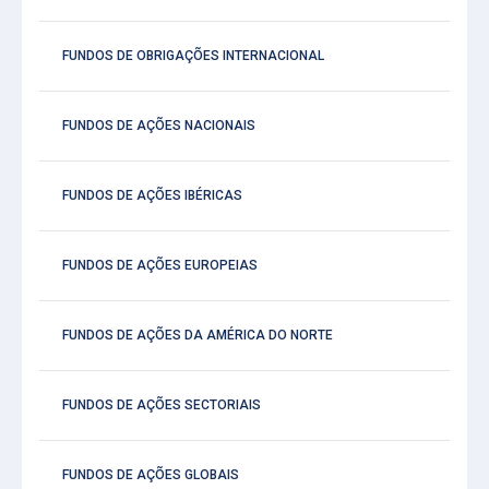
FUNDOS DE OBRIGAÇÕES INTERNACIONAL
FUNDOS DE AÇÕES NACIONAIS
FUNDOS DE AÇÕES IBÉRICAS
FUNDOS DE AÇÕES EUROPEIAS
FUNDOS DE AÇÕES DA AMÉRICA DO NORTE
FUNDOS DE AÇÕES SECTORIAIS
FUNDOS DE AÇÕES GLOBAIS