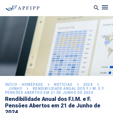
INÍCIO - HOMEPAGE
NOTÍCIAS
2024
JUNHO
RENDIBILIDADE ANUAL DOS F.I.M. E F.
PENSÕES ABERTOS EM 21 DE JUNHO DE 2024
Rendibilidade Anual dos F.I.M. e F.
Pensões Abertos em 21 de Junho de
2024