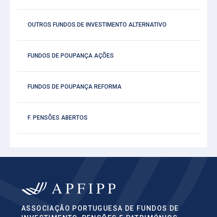
OUTROS FUNDOS DE INVESTIMENTO ALTERNATIVO
FUNDOS DE POUPANÇA AÇÕES
FUNDOS DE POUPANÇA REFORMA
F. PENSÕES ABERTOS
ASSOCIAÇÃO PORTUGUESA DE FUNDOS DE