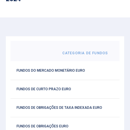
CATEGORIA DE FUNDOS
FUNDOS DO MERCADO MONETÁRIO EURO
FUNDOS DE CURTO PRAZO EURO
FUNDOS DE OBRIGAÇÕES DE TAXA INDEXADA EURO
FUNDOS DE OBRIGAÇÕES EURO