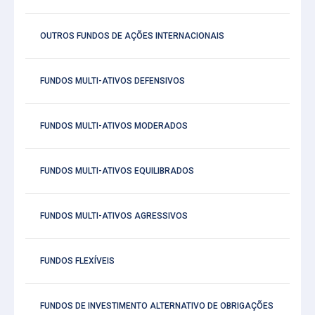
OUTROS FUNDOS DE AÇÕES INTERNACIONAIS
FUNDOS MULTI-ATIVOS DEFENSIVOS
FUNDOS MULTI-ATIVOS MODERADOS
FUNDOS MULTI-ATIVOS EQUILIBRADOS
FUNDOS MULTI-ATIVOS AGRESSIVOS
FUNDOS FLEXÍVEIS
FUNDOS DE INVESTIMENTO ALTERNATIVO DE OBRIGAÇÕES