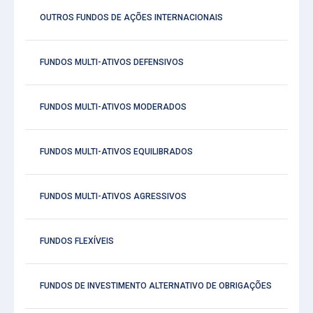
OUTROS FUNDOS DE AÇÕES INTERNACIONAIS
FUNDOS MULTI-ATIVOS DEFENSIVOS
FUNDOS MULTI-ATIVOS MODERADOS
FUNDOS MULTI-ATIVOS EQUILIBRADOS
FUNDOS MULTI-ATIVOS AGRESSIVOS
FUNDOS FLEXÍVEIS
FUNDOS DE INVESTIMENTO ALTERNATIVO DE OBRIGAÇÕES