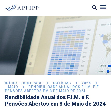
INÍCIO - HOMEPAGE
NOTÍCIAS
2024
MAIO
RENDIBILIDADE ANUAL DOS F.I.M. E F.
PENSÕES ABERTOS EM 3 DE MAIO DE 2024
Rendibilidade Anual dos F.I.M. e F.
Pensões Abertos em 3 de Maio de 2024