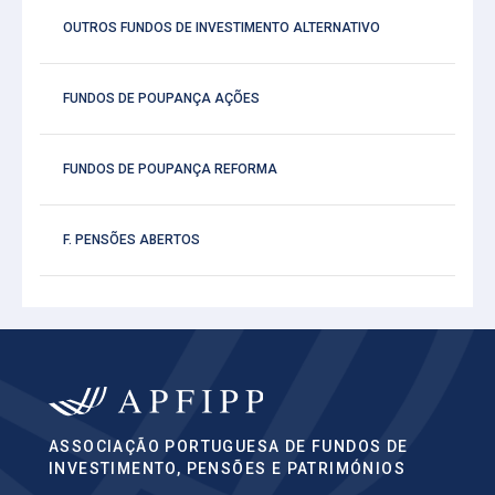
OUTROS FUNDOS DE INVESTIMENTO ALTERNATIVO
FUNDOS DE POUPANÇA AÇÕES
FUNDOS DE POUPANÇA REFORMA
F. PENSÕES ABERTOS
ASSOCIAÇÃO PORTUGUESA DE FUNDOS DE
INVESTIMENTO, PENSÕES E PATRIMÓNIOS