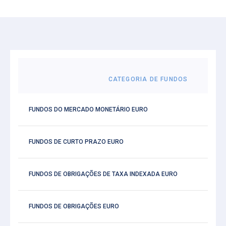
CATEGORIA DE FUNDOS
FUNDOS DO MERCADO MONETÁRIO EURO
FUNDOS DE CURTO PRAZO EURO
FUNDOS DE OBRIGAÇÕES DE TAXA INDEXADA EURO
FUNDOS DE OBRIGAÇÕES EURO