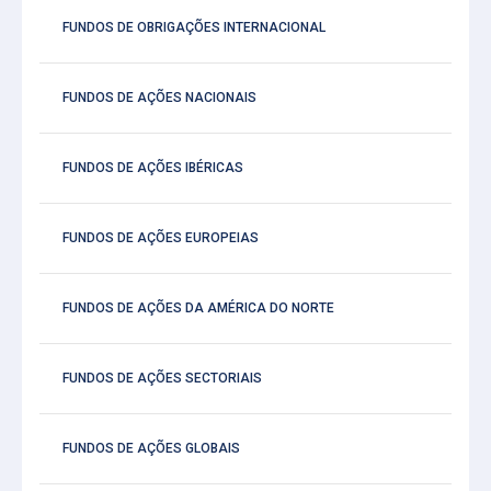
FUNDOS DE OBRIGAÇÕES INTERNACIONAL
FUNDOS DE AÇÕES NACIONAIS
FUNDOS DE AÇÕES IBÉRICAS
FUNDOS DE AÇÕES EUROPEIAS
FUNDOS DE AÇÕES DA AMÉRICA DO NORTE
FUNDOS DE AÇÕES SECTORIAIS
FUNDOS DE AÇÕES GLOBAIS