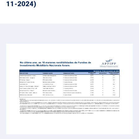
11-2024)