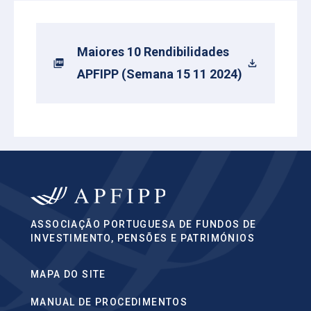
Maiores 10 Rendibilidades
APFIPP (Semana 15 11 2024)
ASSOCIAÇÃO PORTUGUESA DE FUNDOS DE
INVESTIMENTO, PENSÕES E PATRIMÓNIOS
MAPA DO SITE
MANUAL DE PROCEDIMENTOS