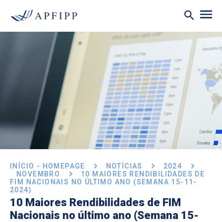
INÍCIO - HOMEPAGE
NOTÍCIAS
2024
NOVEMBRO
10 MAIORES RENDIBILIDADES DE
FIM NACIONAIS NO ÚLTIMO ANO (SEMANA 15-11-
2024)
10 Maiores Rendibilidades de FIM
Nacionais no último ano (Semana 15-