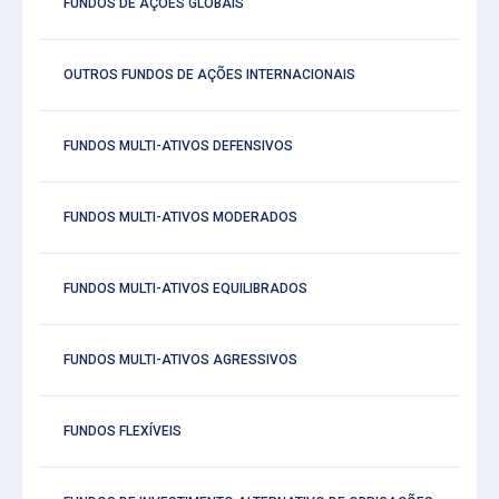
FUNDOS DE AÇÕES GLOBAIS
OUTROS FUNDOS DE AÇÕES INTERNACIONAIS
FUNDOS MULTI-ATIVOS DEFENSIVOS
FUNDOS MULTI-ATIVOS MODERADOS
FUNDOS MULTI-ATIVOS EQUILIBRADOS
FUNDOS MULTI-ATIVOS AGRESSIVOS
FUNDOS FLEXÍVEIS