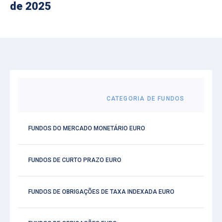
de 2025
CATEGORIA DE FUNDOS
FUNDOS DO MERCADO MONETÁRIO EURO
FUNDOS DE CURTO PRAZO EURO
FUNDOS DE OBRIGAÇÕES DE TAXA INDEXADA EURO