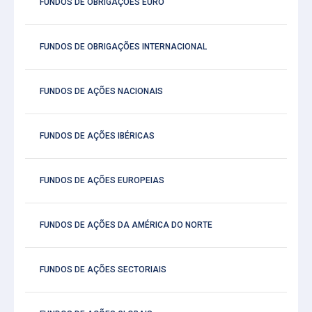
FUNDOS DE OBRIGAÇÕES EURO
FUNDOS DE OBRIGAÇÕES INTERNACIONAL
FUNDOS DE AÇÕES NACIONAIS
FUNDOS DE AÇÕES IBÉRICAS
FUNDOS DE AÇÕES EUROPEIAS
FUNDOS DE AÇÕES DA AMÉRICA DO NORTE
FUNDOS DE AÇÕES SECTORIAIS