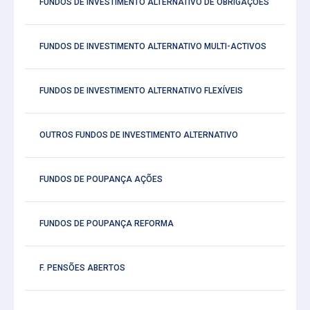
FUNDOS DE INVESTIMENTO ALTERNATIVO DE OBRIGAÇÕES
FUNDOS DE INVESTIMENTO ALTERNATIVO MULTI-ACTIVOS
FUNDOS DE INVESTIMENTO ALTERNATIVO FLEXÍVEIS
OUTROS FUNDOS DE INVESTIMENTO ALTERNATIVO
FUNDOS DE POUPANÇA AÇÕES
FUNDOS DE POUPANÇA REFORMA
F. PENSÕES ABERTOS