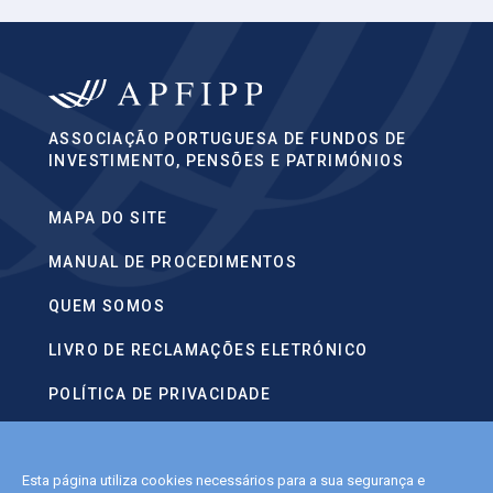
ASSOCIAÇÃO PORTUGUESA DE FUNDOS DE
INVESTIMENTO, PENSÕES E PATRIMÓNIOS
MAPA DO SITE
MANUAL DE PROCEDIMENTOS
QUEM SOMOS
LIVRO DE RECLAMAÇÕES ELETRÓNICO
POLÍTICA DE PRIVACIDADE
CONTACTOS
Esta página utiliza cookies necessários para a sua segurança e
POLÍTICA DE COOKIES