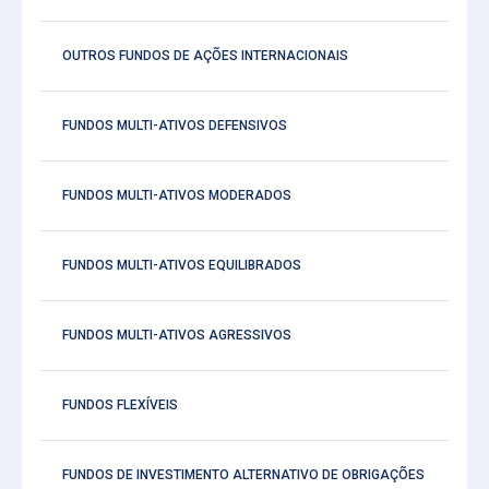
OUTROS FUNDOS DE AÇÕES INTERNACIONAIS
FUNDOS MULTI-ATIVOS DEFENSIVOS
FUNDOS MULTI-ATIVOS MODERADOS
FUNDOS MULTI-ATIVOS EQUILIBRADOS
FUNDOS MULTI-ATIVOS AGRESSIVOS
FUNDOS FLEXÍVEIS
FUNDOS DE INVESTIMENTO ALTERNATIVO DE OBRIGAÇÕES