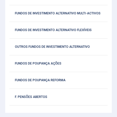
FUNDOS DE INVESTIMENTO ALTERNATIVO MULTI-ACTIVOS
FUNDOS DE INVESTIMENTO ALTERNATIVO FLEXÍVEIS
OUTROS FUNDOS DE INVESTIMENTO ALTERNATIVO
FUNDOS DE POUPANÇA AÇÕES
FUNDOS DE POUPANÇA REFORMA
F. PENSÕES ABERTOS