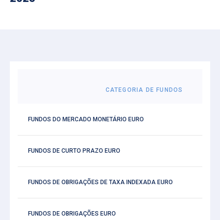
CATEGORIA DE FUNDOS
FUNDOS DO MERCADO MONETÁRIO EURO
FUNDOS DE CURTO PRAZO EURO
FUNDOS DE OBRIGAÇÕES DE TAXA INDEXADA EURO
FUNDOS DE OBRIGAÇÕES EURO