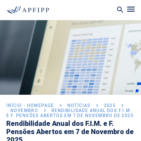
INÍCIO - HOMEPAGE
NOTÍCIAS
2025
NOVEMBRO
RENDIBILIDADE ANUAL DOS F.I.M.
E F. PENSÕES ABERTOS EM 7 DE NOVEMBRO DE 2025
Rendibilidade Anual dos F.I.M. e F.
Pensões Abertos em 7 de Novembro de
2025