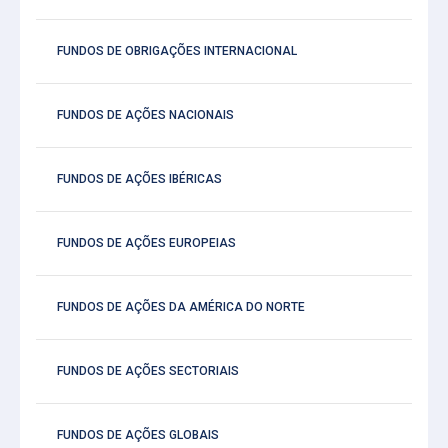
FUNDOS DE OBRIGAÇÕES INTERNACIONAL
FUNDOS DE AÇÕES NACIONAIS
FUNDOS DE AÇÕES IBÉRICAS
FUNDOS DE AÇÕES EUROPEIAS
FUNDOS DE AÇÕES DA AMÉRICA DO NORTE
FUNDOS DE AÇÕES SECTORIAIS
FUNDOS DE AÇÕES GLOBAIS