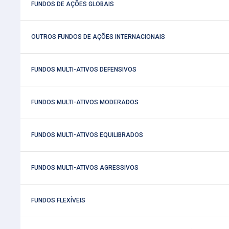
 FUNDOS DE AÇÕES GLOBAIS
 OUTROS FUNDOS DE AÇÕES INTERNACIONAIS
 FUNDOS MULTI-ATIVOS DEFENSIVOS
 FUNDOS MULTI-ATIVOS MODERADOS
 FUNDOS MULTI-ATIVOS EQUILIBRADOS
 FUNDOS MULTI-ATIVOS AGRESSIVOS
 FUNDOS FLEXÍVEIS