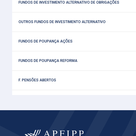
 FUNDOS DE INVESTIMENTO ALTERNATIVO DE OBRIGAÇÕES
 OUTROS FUNDOS DE INVESTIMENTO ALTERNATIVO
 FUNDOS DE POUPANÇA AÇÕES
 FUNDOS DE POUPANÇA REFORMA
 F. PENSÕES ABERTOS