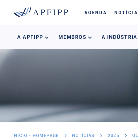
AGENDA
NOTÍCI
A APFIPP
MEMBROS
A INDÚSTRI
INÍCIO - HOMEPAGE
NOTÍCIAS
2025
O