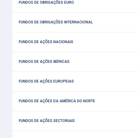
 FUNDOS DE OBRIGAÇÕES EURO
 FUNDOS DE OBRIGAÇÕES INTERNACIONAL
 FUNDOS DE AÇÕES NACIONAIS
 FUNDOS DE AÇÕES IBÉRICAS
 FUNDOS DE AÇÕES EUROPEIAS
 FUNDOS DE AÇÕES DA AMÉRICA DO NORTE
 FUNDOS DE AÇÕES SECTORIAIS