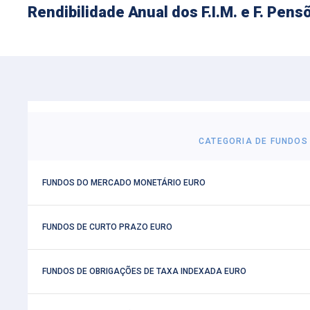
Rendibilidade Anual dos F.I.M. e F. Pe
CATEGORIA DE FUNDOS
 FUNDOS DO MERCADO MONETÁRIO EURO
 FUNDOS DE CURTO PRAZO EURO
 FUNDOS DE OBRIGAÇÕES DE TAXA INDEXADA EURO