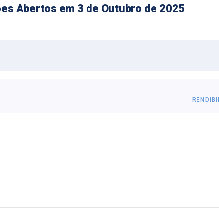
nsões Abertos em 3 de Outubro de 2025
RENDIBI