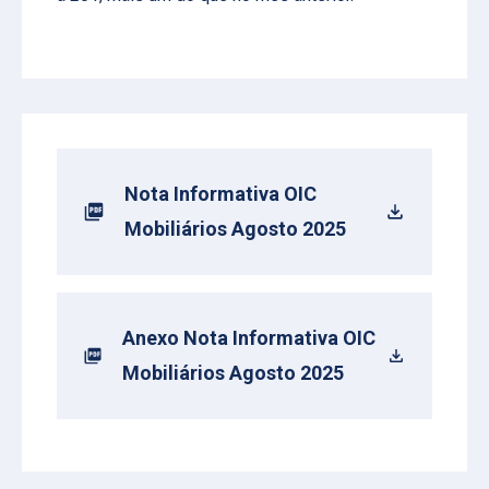
Nota Informativa OIC
Mobiliários Agosto 2025
Anexo Nota Informativa OIC
Mobiliários Agosto 2025