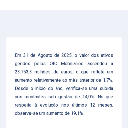
Em 31 de Agosto de 2025, o valor dos ativos
geridos pelos OIC Mobiliários ascendeu a
23.753,3 milhões de euros, o que reflete um
aumento relativamente ao mês anterior de 1,7%.
Desde o início do ano, verifica-se uma subida
nos montantes sob gestão de 14,0%. No que
respeita à evolução nos últimos 12 meses,
observa-se um aumento de 19,1%.