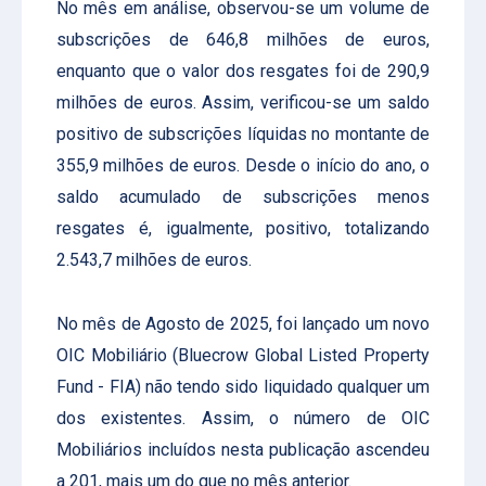
No mês em análise, observou-se um volume de
subscrições de 646,8 milhões de euros,
enquanto que o valor dos resgates foi de 290,9
milhões de euros. Assim, verificou-se um saldo
positivo de subscrições líquidas no montante de
355,9 milhões de euros. Desde o início do ano, o
saldo acumulado de subscrições menos
resgates é, igualmente, positivo, totalizando
2.543,7 milhões de euros.
No mês de Agosto de 2025, foi lançado um novo
OIC Mobiliário (Bluecrow Global Listed Property
Fund - FIA) não tendo sido liquidado qualquer um
dos existentes. Assim, o número de OIC
Mobiliários incluídos nesta publicação ascendeu
a 201, mais um do que no mês anterior.