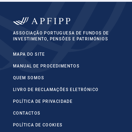
ASSOCIAÇÃO PORTUGUESA DE FUNDOS DE
INVESTIMENTO, PENSÕES E PATRIMÓNIOS
MAPA DO SITE
MANUAL DE PROCEDIMENTOS
QUEM SOMOS
LIVRO DE RECLAMAÇÕES ELETRÓNICO
POLÍTICA DE PRIVACIDADE
CONTACTOS
POLÍTICA DE COOKIES