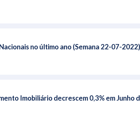
Nacionais no último ano (Semana 22-07-2022
imento Imobiliário decrescem 0,3% em Junho 