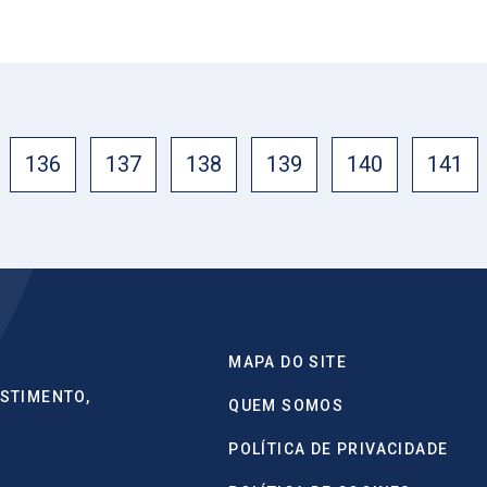
136
137
138
139
140
141
MAPA DO SITE
STIMENTO,
QUEM SOMOS
POLÍTICA DE PRIVACIDADE