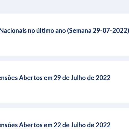
Nacionais no último ano (Semana 29-07-2022
 Pensões Abertos em 29 de Julho de 2022
 Pensões Abertos em 22 de Julho de 2022