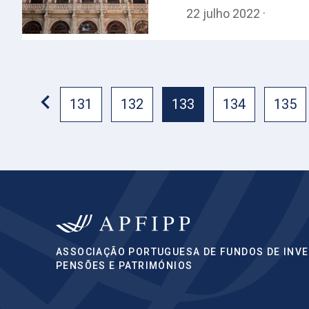
22 julho 2022 ·
131
132
133
134
135
ASSOCIAÇÃO PORTUGUESA DE FUNDOS DE INVE
PENSÕES E PATRIMÓNIOS