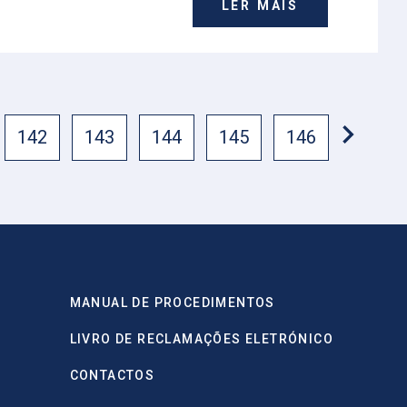
LER MAIS
142
143
144
145
146
MANUAL DE PROCEDIMENTOS
LIVRO DE RECLAMAÇÕES ELETRÓNICO
CONTACTOS