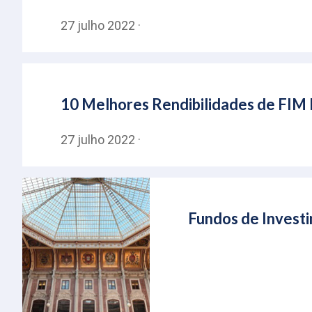
27 julho 2022 ·
10 Melhores Rendibilidades de FIM 
27 julho 2022 ·
Fundos de Invest