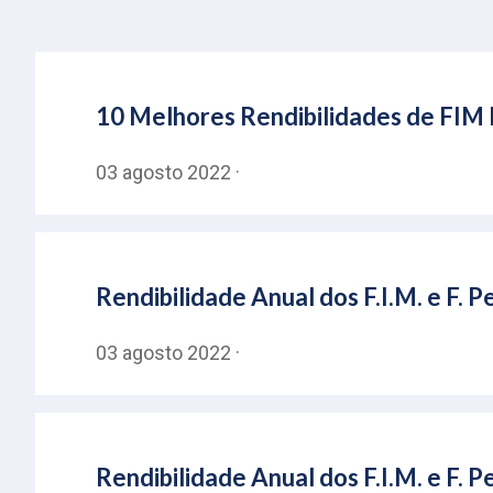
10 Melhores Rendibilidades de FIM 
03 agosto 2022 ·
Rendibilidade Anual dos F.I.M. e F.
03 agosto 2022 ·
Rendibilidade Anual dos F.I.M. e F.