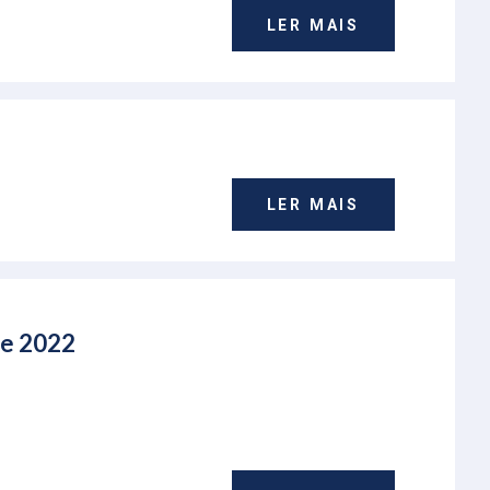
LER MAIS
)
LER MAIS
de 2022