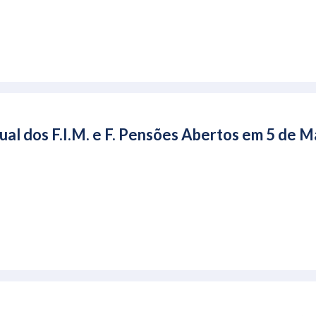
ual dos F.I.M. e F. Pensões Abertos em 5 de 