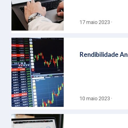
17 maio 2023 ·
Rendibilidade An
10 maio 2023 ·