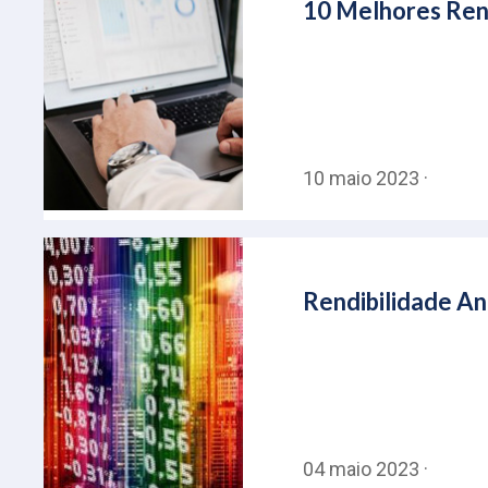
10 Melhores Rend
10 maio 2023 ·
Rendibilidade An
04 maio 2023 ·