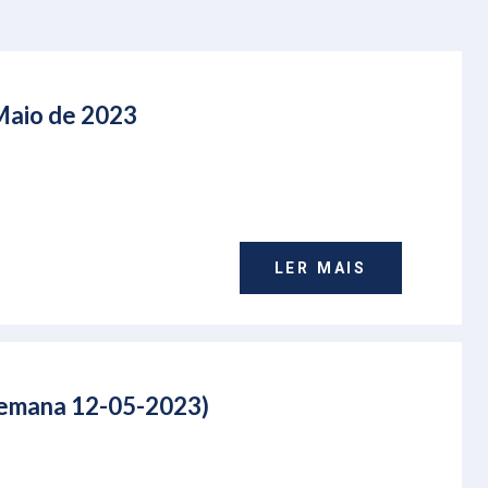
 Maio de 2023
LER MAIS
(Semana 12-05-2023)