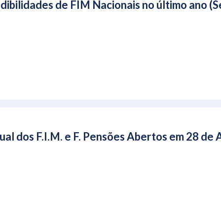
ibilidades de FIM Nacionais no último ano 
ual dos F.I.M. e F. Pensões Abertos em 28 de 