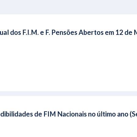
ual dos F.I.M. e F. Pensões Abertos em 12 de
ibilidades de FIM Nacionais no último ano 