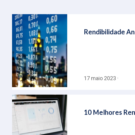
Rendibilidade An
17 maio 2023 ·
10 Melhores Rend