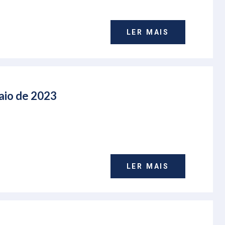
LER MAIS
Maio de 2023
LER MAIS