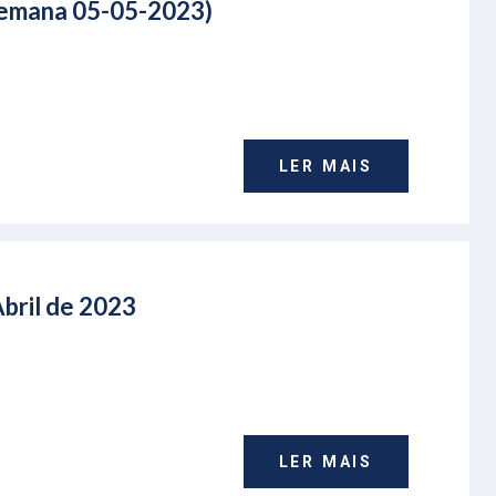
(Semana 05-05-2023)
LER MAIS
Abril de 2023
LER MAIS