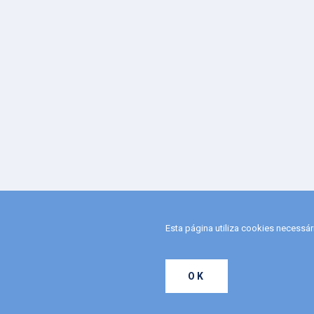
Esta página utiliza cookies necessá
OK