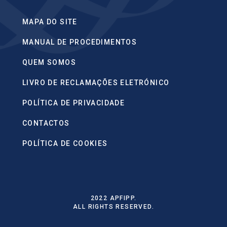
MAPA DO SITE
MANUAL DE PROCEDIMENTOS
QUEM SOMOS
LIVRO DE RECLAMAÇÕES ELETRÓNICO
POLÍTICA DE PRIVACIDADE
CONTACTOS
POLÍTICA DE COOKIES
2022 APFIPP.
ALL RIGHTS RESERVED.