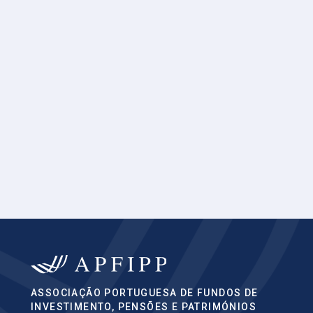
ASSOCIAÇÃO PORTUGUESA DE FUNDOS DE
INVESTIMENTO, PENSÕES E PATRIMÓNIOS