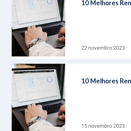
10 Melhores Rend
22 novembro 2023 ·
10 Melhores Rend
15 novembro 2023 ·