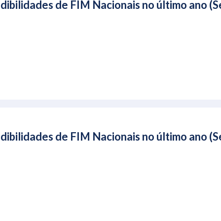
ibilidades de FIM Nacionais no último ano 
ibilidades de FIM Nacionais no último ano 