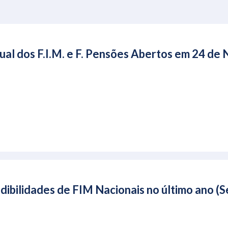
ual dos F.I.M. e F. Pensões Abertos em 24 d
ibilidades de FIM Nacionais no último ano 