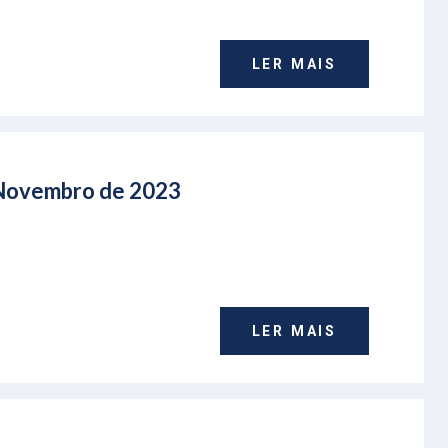
LER MAIS
e Novembro de 2023
LER MAIS