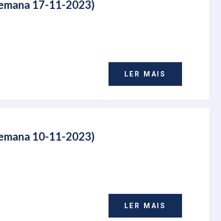
(Semana 17-11-2023)
LER MAIS
(Semana 10-11-2023)
LER MAIS