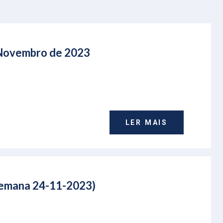
e Novembro de 2023
LER MAIS
(Semana 24-11-2023)