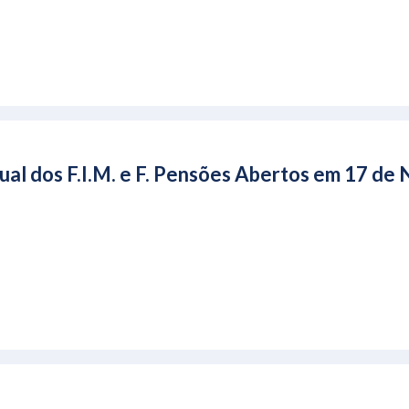
ual dos F.I.M. e F. Pensões Abertos em 17 d