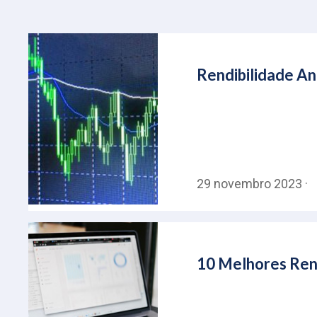
Rendibilidade An
29 novembro 2023 ·
10 Melhores Rend