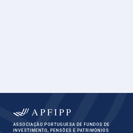
ASSOCIAÇÃO PORTUGUESA DE FUNDOS DE
INVESTIMENTO, PENSÕES E PATRIMÓNIOS