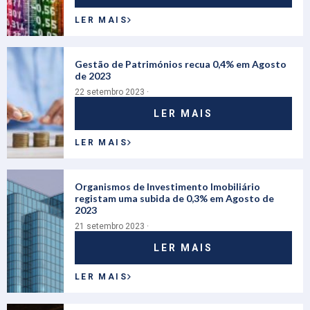
LER MAIS
Gestão de Patrimónios recua 0,4% em Agosto
de 2023
22 setembro 2023 ·
LER MAIS
LER MAIS
Organismos de Investimento Imobiliário
registam uma subida de 0,3% em Agosto de
2023
21 setembro 2023 ·
LER MAIS
LER MAIS