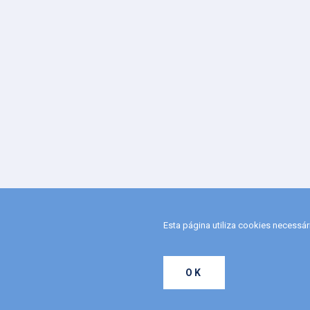
Esta página utiliza cookies necessá
OK