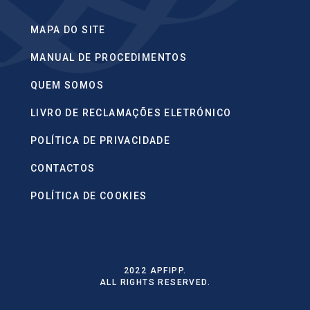
MAPA DO SITE
MANUAL DE PROCEDIMENTOS
QUEM SOMOS
LIVRO DE RECLAMAÇÕES ELETRÓNICO
POLÍTICA DE PRIVACIDADE
CONTACTOS
POLÍTICA DE COOKIES
2022 APFIPP.
ALL RIGHTS RESERVED.