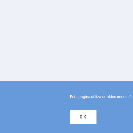
Esta página utiliza cookies necessá
OK