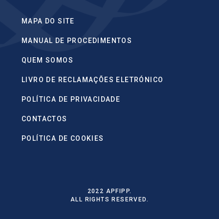
MAPA DO SITE
MANUAL DE PROCEDIMENTOS
QUEM SOMOS
LIVRO DE RECLAMAÇÕES ELETRÓNICO
POLÍTICA DE PRIVACIDADE
CONTACTOS
POLÍTICA DE COOKIES
2022 APFIPP.
ALL RIGHTS RESERVED.