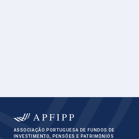
ASSOCIAÇÃO PORTUGUESA DE FUNDOS DE
INVESTIMENTO, PENSÕES E PATRIMÓNIOS