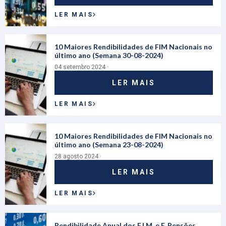
LER MAIS
10 Maiores Rendibilidades de FIM Nacionais no
último ano (Semana 30-08-2024)
04 setembro 2024 ·
LER MAIS
LER MAIS
10 Maiores Rendibilidades de FIM Nacionais no
último ano (Semana 23-08-2024)
28 agosto 2024 ·
LER MAIS
LER MAIS
Rendibilidade Anual dos F.I.M. e F. Pensões