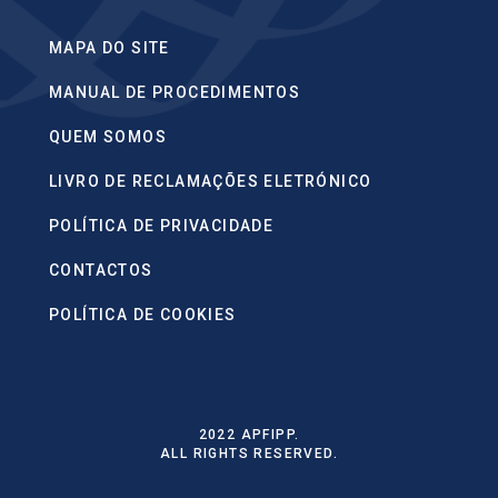
MAPA DO SITE
MANUAL DE PROCEDIMENTOS
QUEM SOMOS
LIVRO DE RECLAMAÇÕES ELETRÓNICO
POLÍTICA DE PRIVACIDADE
CONTACTOS
POLÍTICA DE COOKIES
2022 APFIPP.
ALL RIGHTS RESERVED.