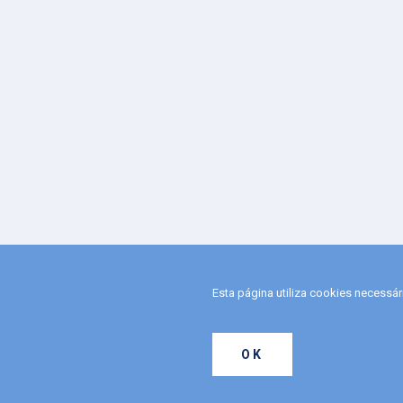
Esta página utiliza cookies necessá
OK