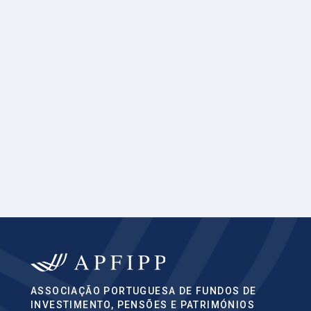
ASSOCIAÇÃO PORTUGUESA DE FUNDOS DE
INVESTIMENTO, PENSÕES E PATRIMÓNIOS