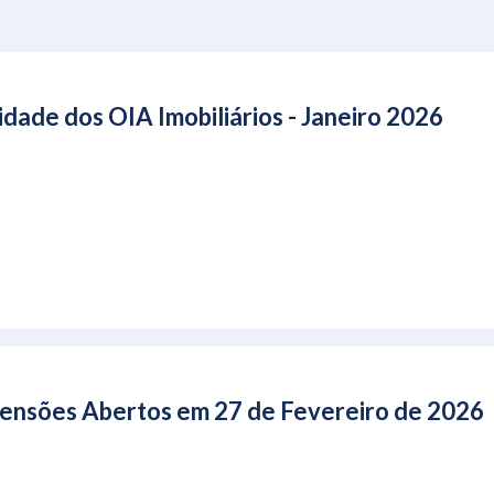
idade dos OIA Imobiliários - Janeiro 2026
. Pensões Abertos em 27 de Fevereiro de 2026