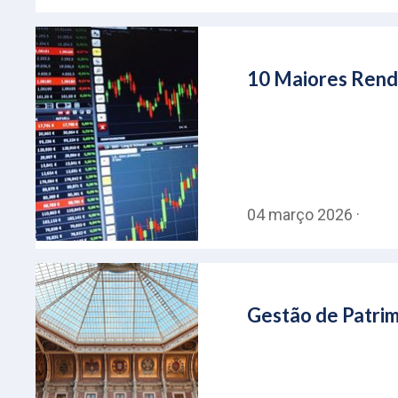
10 Maiores Rendi
04 março 2026 ·
Gestão de Patrim