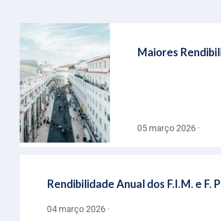
Maiores Rendibil
05 março 2026 ·
Rendibilidade Anual dos F.I.M. e F
04 março 2026 ·