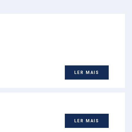
LER MAIS
LER MAIS